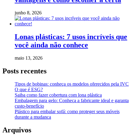
junho 8, 2026
Lonas plásticas: 7 usos incríveis que
você ainda não conhece
maio 13, 2026
Posts recentes
Tipos de bobinas: conheça os modelos oferecidos pela IVC
O que é ESG?
Saiba como fazer cobertura com lona plástica
Embalagem para gelo: Conheça a fabricante ideal e garanta
custo-benefício
Plástico para embalar sofá: como proteger seus móveis
durante a mudança
Arquivos