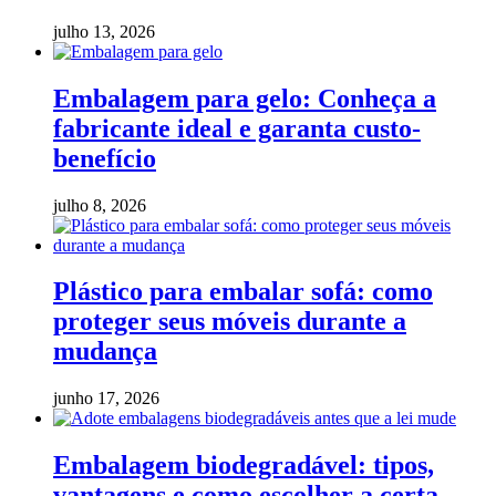
julho 13, 2026
Embalagem para gelo: Conheça a
fabricante ideal e garanta custo-
benefício
julho 8, 2026
Plástico para embalar sofá: como
proteger seus móveis durante a
mudança
junho 17, 2026
Embalagem biodegradável: tipos,
vantagens e como escolher a certa