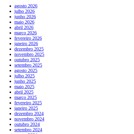
agosto 2026
julho 2026
junho 2026
maio 2026
abril 2026
março 2026
fevereiro 2026
janeiro 2026
dezembro 2025
novembro 2025
outubro 2025
setembro 2025
agosto 2025
julho 2025
junho 2025
maio 2025
abril 2025
março 2025
fevereiro 2025
janeiro 2025
dezembro 2024
novembro 2024
outubro 2024
setembro 2024