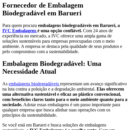
Fornecedor de Embalagem
Biodegradável em Barueri
Para quem procura
embalagens biodegradáveis
em Barueri, a
IVC Embalagens
é uma opção confiável.
Com 24 anos de
experiência no mercado, a IVC oferece uma ampla gama de
soluções sustentáveis para empresas preocupadas com o meio
ambiente. A empresa se destaca pela qualidade de seus produtos e
pelo compromisso com a sustentabilidade.
Embalagem Biodegradável: Uma
Necessidade Atual
As
embalagens biodegradáveis
representam um avanço significativo
na luta contra a poluição e a degradação ambiental.
Elas oferecem
uma alternativa sustentável e eficaz ao plástico convencional,
com benefícios claros tanto para o meio ambiente quanto para a
sociedade.
Adotar essas embalagens é um passo importante para
qualquer empresa que busca alinhar suas operações com os
princípios da sustentabilidade.
Se você está em Barueri e busca soluções de embalagens