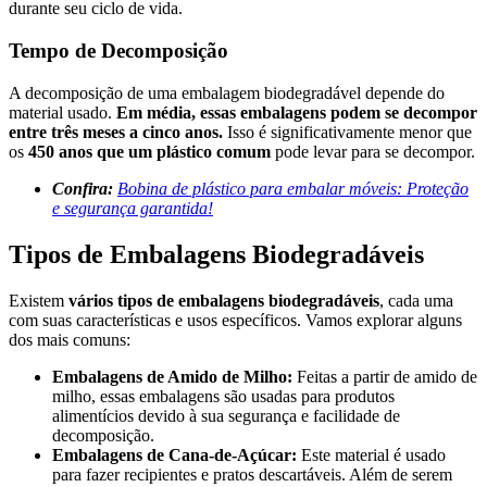
durante seu ciclo de vida.
Tempo de Decomposição
A decomposição de uma embalagem biodegradável depende do
material usado.
Em média, essas embalagens podem se decompor
entre três meses a cinco anos.
Isso é significativamente menor que
os
450 anos que um plástico comum
pode levar para se decompor.
Confira:
Bobina de plástico para embalar móveis: Proteção
e segurança garantida!
Tipos de Embalagens Biodegradáveis
Existem
vários tipos de embalagens biodegradáveis
, cada uma
com suas características e usos específicos. Vamos explorar alguns
dos mais comuns:
Embalagens de Amido de Milho:
Feitas a partir de amido de
milho, essas embalagens são usadas para produtos
alimentícios devido à sua segurança e facilidade de
decomposição.
Embalagens de Cana-de-Açúcar:
Este material é usado
para fazer recipientes e pratos descartáveis. Além de serem