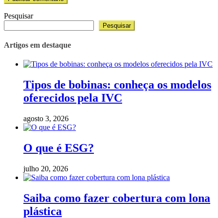
Pesquisar
Pesquisar
Artigos em destaque
Tipos de bobinas: conheça os modelos
oferecidos pela IVC
agosto 3, 2026
O que é ESG?
julho 20, 2026
Saiba como fazer cobertura com lona
plástica