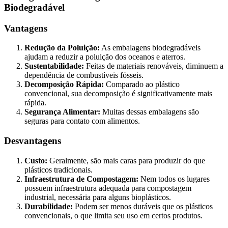
Biodegradável
Vantagens
Redução da Poluição:
As embalagens biodegradáveis
ajudam a reduzir a poluição dos oceanos e aterros.
Sustentabilidade:
Feitas de materiais renováveis, diminuem a
dependência de combustíveis fósseis.
Decomposição Rápida:
Comparado ao plástico
convencional, sua decomposição é significativamente mais
rápida.
Segurança Alimentar:
Muitas dessas embalagens são
seguras para contato com alimentos.
Desvantagens
Custo:
Geralmente, são mais caras para produzir do que
plásticos tradicionais.
Infraestrutura de Compostagem:
Nem todos os lugares
possuem infraestrutura adequada para compostagem
industrial, necessária para alguns bioplásticos.
Durabilidade:
Podem ser menos duráveis que os plásticos
convencionais, o que limita seu uso em certos produtos.