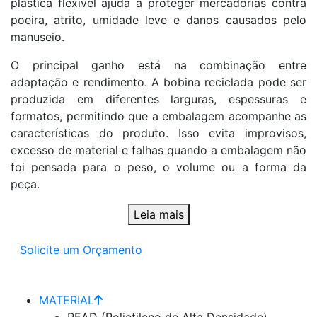
plástica flexível ajuda a proteger mercadorias contra
poeira, atrito, umidade leve e danos causados pelo
manuseio.
O principal ganho está na combinação entre
adaptação e rendimento. A bobina reciclada pode ser
produzida em diferentes larguras, espessuras e
formatos, permitindo que a embalagem acompanhe as
características do produto. Isso evita improvisos,
excesso de material e falhas quando a embalagem não
foi pensada para o peso, o volume ou a forma da
peça.
Leia mais
Solicite um Orçamento
MATERIAL
PEAD (Polietileno de Alta Densidade)