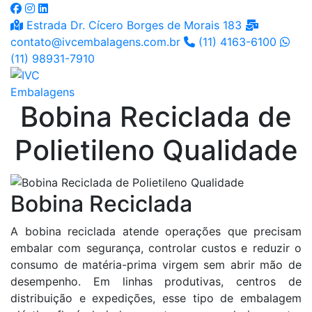
Estrada Dr. Cícero Borges de Morais 183
contato@ivcembalagens.com.br
(11) 4163-6100
(11) 98931-7910
Bobina Reciclada de
Polietileno Qualidade
Bobina Reciclada
A bobina reciclada atende operações que precisam
embalar com segurança, controlar custos e reduzir o
consumo de matéria-prima virgem sem abrir mão de
desempenho. Em linhas produtivas, centros de
distribuição e expedições, esse tipo de embalagem