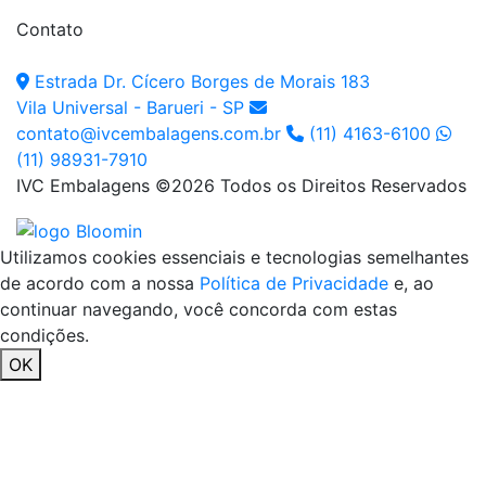
Contato
Estrada Dr. Cícero Borges de Morais 183
Vila Universal - Barueri - SP
contato@ivcembalagens.com.br
(11) 4163-6100
(11) 98931-7910
IVC Embalagens ©
2026 Todos os Direitos Reservados
Utilizamos cookies essenciais e tecnologias semelhantes
de acordo com a nossa
Política de Privacidade
e, ao
continuar navegando, você concorda com estas
condições.
OK