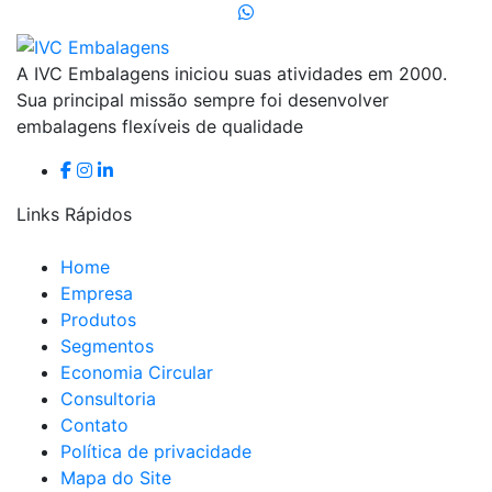
A IVC Embalagens iniciou suas atividades em 2000.
Sua principal missão sempre foi desenvolver
embalagens flexíveis de qualidade
Links Rápidos
Home
Empresa
Produtos
Segmentos
Economia Circular
Consultoria
Contato
Política de privacidade
Mapa do Site