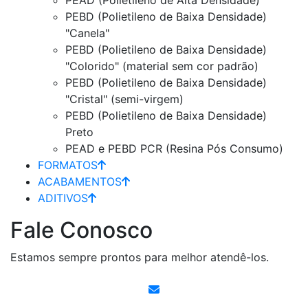
PEBD (Polietileno de Baixa Densidade)
"Canela"
PEBD (Polietileno de Baixa Densidade)
"Colorido" (material sem cor padrão)
PEBD (Polietileno de Baixa Densidade)
"Cristal" (semi-virgem)
PEBD (Polietileno de Baixa Densidade)
Preto
PEAD e PEBD PCR (Resina Pós Consumo)
FORMATOS
ACABAMENTOS
ADITIVOS
Fale Conosco
Estamos sempre prontos para melhor atendê-los.