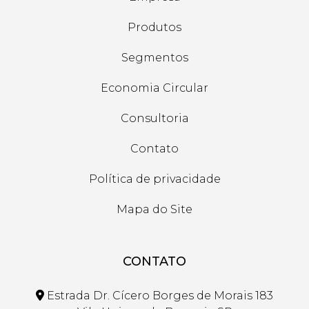
Produtos
Segmentos
Economia Circular
Consultoria
Contato
Política de privacidade
Mapa do Site
CONTATO
Estrada Dr. Cícero Borges de Morais 183