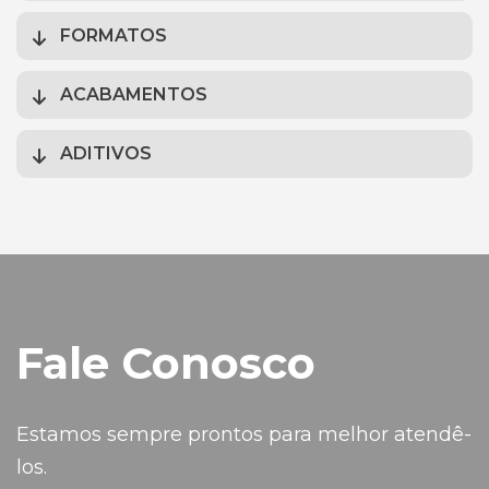
FORMATOS
ACABAMENTOS
ADITIVOS
Fale Conosco
Estamos sempre prontos para melhor atendê-
los.