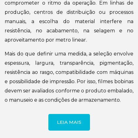
comprometer o ritmo da operação. Em linhas de
produção, centros de distribuição ou processos
manuais, a escolha do material interfere na
resistência, no acabamento, na selagem e no
aproveitamento por metro linear.
Mais do que definir uma medida, a seleção envolve
espessura, largura, transparência, pigmentação,
resistência ao rasgo, compatibilidade com máquinas
e possibilidade de impressão. Por isso, filmes bobinas
devem ser avaliados conforme o produto embalado,
o manuseio e as condições de armazenamento.
LEIA MAIS