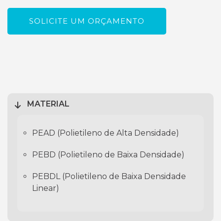
SOLICITE UM ORÇAMENTO
MATERIAL
PEAD (Polietileno de Alta Densidade)
PEBD (Polietileno de Baixa Densidade)
PEBDL (Polietileno de Baixa Densidade
Linear)