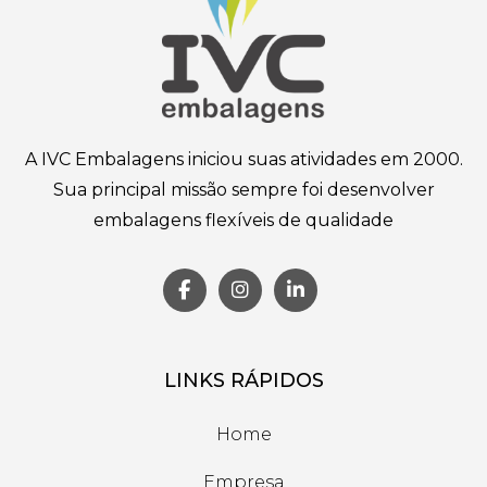
A IVC Embalagens iniciou suas atividades em 2000.
Sua principal missão sempre foi desenvolver
embalagens flexíveis de qualidade
LINKS RÁPIDOS
Home
Empresa