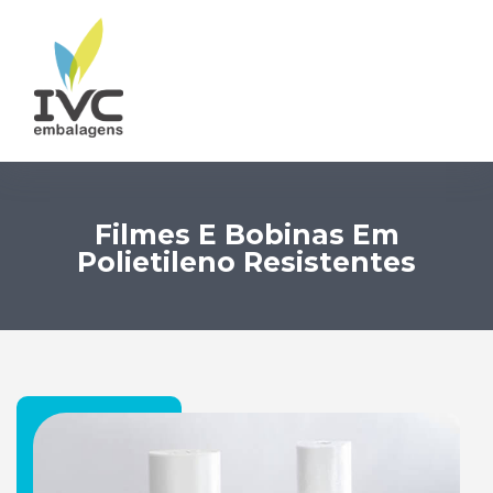
Filmes E Bobinas Em
Polietileno Resistentes