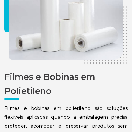
Filmes e Bobinas em
Polietileno
Filmes e bobinas em polietileno são soluções
flexíveis aplicadas quando a embalagem precisa
proteger, acomodar e preservar produtos sem