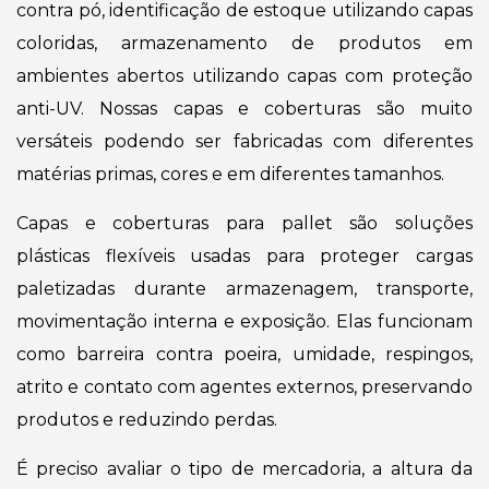
contra pó, identificação de estoque utilizando capas
coloridas, armazenamento de produtos em
ambientes abertos utilizando capas com proteção
anti-UV. Nossas capas e coberturas são muito
versáteis podendo ser fabricadas com diferentes
matérias primas, cores e em diferentes tamanhos.
Capas e coberturas para pallet são soluções
plásticas flexíveis usadas para proteger cargas
paletizadas durante armazenagem, transporte,
movimentação interna e exposição. Elas funcionam
como barreira contra poeira, umidade, respingos,
atrito e contato com agentes externos, preservando
produtos e reduzindo perdas.
É preciso avaliar o tipo de mercadoria, a altura da