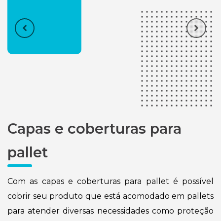
Previous
Next
Capas e coberturas para
pallet
Com as capas e coberturas para pallet é possível
cobrir seu produto que está acomodado em pallets
para atender diversas necessidades como proteção