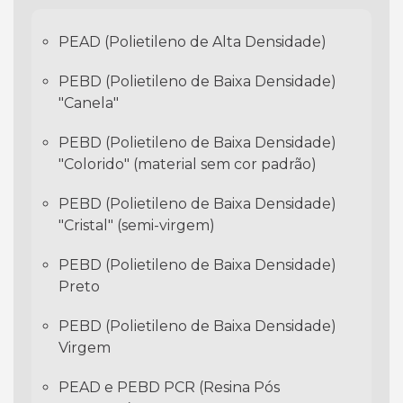
PEAD (Polietileno de Alta Densidade)
PEBD (Polietileno de Baixa Densidade)
"Canela"
PEBD (Polietileno de Baixa Densidade)
"Colorido" (material sem cor padrão)
PEBD (Polietileno de Baixa Densidade)
"Cristal" (semi-virgem)
PEBD (Polietileno de Baixa Densidade)
Preto
PEBD (Polietileno de Baixa Densidade)
Virgem
PEAD e PEBD PCR (Resina Pós