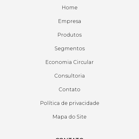
Home
Empresa
Produtos
Segmentos
Economia Circular
Consultoria
Contato
Política de privacidade
Mapa do Site