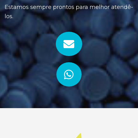
Estamos sempre prontos para melhor atendê-
los.