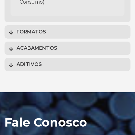
Consumo)
FORMATOS
ACABAMENTOS
ADITIVOS
Fale Conosco