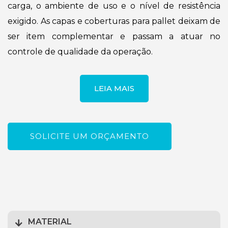
carga, o ambiente de uso e o nível de resistência
exigido. As capas e coberturas para pallet deixam de
ser item complementar e passam a atuar no
controle de qualidade da operação.
LEIA MAIS
SOLICITE UM ORÇAMENTO
MATERIAL