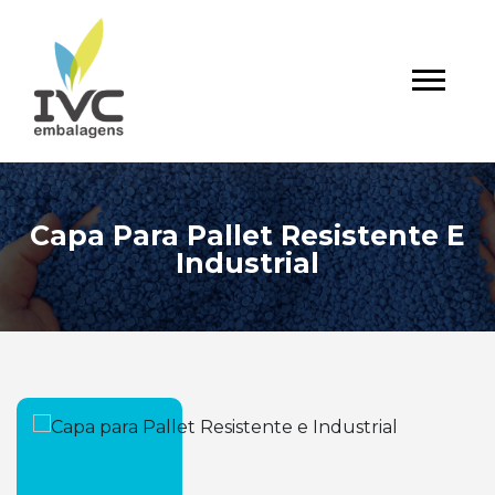
Capa Para Pallet Resistente E
Industrial