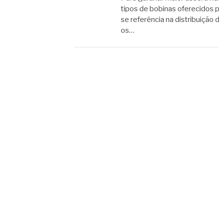
tipos de bobinas oferecidos 
se referência na distribuição
os…