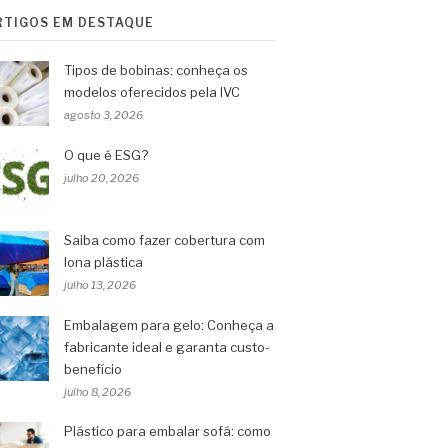
RTIGOS EM DESTAQUE
Tipos de bobinas: conheça os
modelos oferecidos pela IVC
agosto 3, 2026
O que é ESG?
julho 20, 2026
Saiba como fazer cobertura com
lona plástica
julho 13, 2026
Embalagem para gelo: Conheça a
fabricante ideal e garanta custo-
benefício
julho 8, 2026
Plástico para embalar sofá: como