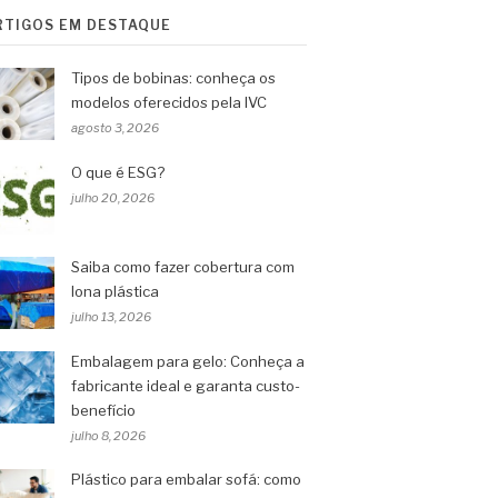
RTIGOS EM DESTAQUE
Tipos de bobinas: conheça os
modelos oferecidos pela IVC
agosto 3, 2026
O que é ESG?
julho 20, 2026
Saiba como fazer cobertura com
lona plástica
julho 13, 2026
Embalagem para gelo: Conheça a
fabricante ideal e garanta custo-
benefício
julho 8, 2026
Plástico para embalar sofá: como