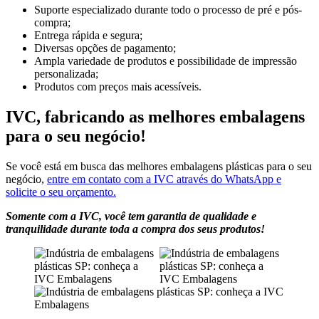
Suporte especializado durante todo o processo de pré e pós-
compra;
Entrega rápida e segura;
Diversas opções de pagamento;
Ampla variedade de produtos e possibilidade de impressão
personalizada;
Produtos com preços mais acessíveis.
IVC
, fabricando as melhores embalagens
para o seu negócio!
Se você está em busca das melhores embalagens plásticas para o seu
negócio,
entre em contato com a IVC através do WhatsApp e
solicite o seu orçamento.
Somente com a IVC, você tem garantia de qualidade e
tranquilidade durante toda a compra dos seus produtos!