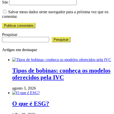
Site
Salvar meus dados neste navegador para a próxima vez que eu
comentar.
Pesquisar
Pesquisar
Artigos em destaque
Tipos de bobinas: conheça os modelos
oferecidos pela IVC
agosto 3, 2026
O que é ESG?