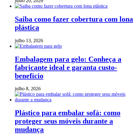
julho 20, 2026
Saiba como fazer cobertura com lona
plástica
julho 13, 2026
Embalagem para gelo: Conheça a
fabricante ideal e garanta custo-
benefício
julho 8, 2026
Plástico para embalar sofá: como
proteger seus móveis durante a
mudança