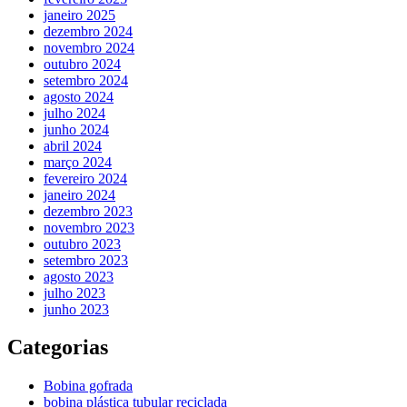
janeiro 2025
dezembro 2024
novembro 2024
outubro 2024
setembro 2024
agosto 2024
julho 2024
junho 2024
abril 2024
março 2024
fevereiro 2024
janeiro 2024
dezembro 2023
novembro 2023
outubro 2023
setembro 2023
agosto 2023
julho 2023
junho 2023
Categorias
Bobina gofrada
bobina plástica tubular reciclada