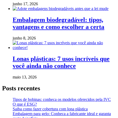
junho 17, 2026
Embalagem biodegradável: tipos,
vantagens e como escolher a certa
junho 8, 2026
Lonas plásticas: 7 usos incríveis que
você ainda não conhece
maio 13, 2026
Posts recentes
Tipos de bobinas: conheça os modelos oferecidos pela IVC
O que é ESG?
Saiba como fazer cobertura com lona plástica
Embalagem para gelo: Conheça a fabricante ideal e garanta