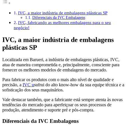
IVC, a maior indústria de embalagens plásticas SP
Diferenciais da IVC Embalagens
IVC, fabricando as melhores embalagens para o seu
negócio!
IVC
, a maior indústria de embalagens
plásticas SP
Localizada em Barueri, a indústria de embalagens plásticas, IVC,
atua de maneira comprometida e, principalmente, consciente para
fornecer os melhores modelos de embalagens do mercado.
Para fabricar os produtos com o mais alto nível de qualidade e
precisão, a
IVC u
sufrui do alto know-how da sua equipe técnica e a
sofisticação dos seus maquinários.
Vale destacar também, que a fabricante está sempre atenta às novas
tendências do mercado para aperfeiçoar os seus processos de
produção, atendimento e suporte pré e pós-compra.
Diferenciais da IVC Embalagens