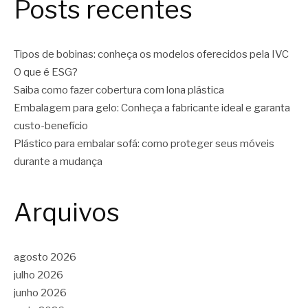
Posts recentes
Tipos de bobinas: conheça os modelos oferecidos pela IVC
O que é ESG?
Saiba como fazer cobertura com lona plástica
Embalagem para gelo: Conheça a fabricante ideal e garanta
custo-benefício
Plástico para embalar sofá: como proteger seus móveis
durante a mudança
Arquivos
agosto 2026
julho 2026
junho 2026