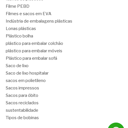
Filme PEBD
Filmes e sacos em EVA
Indústria de embalagens plásticas
Lonas plásticas
Plástico bolha
plástico para embalar colchão
plástico para embalar móveis
Plástico para embalar sofá
Saco de lixo
Saco de lixo hospitalar
sacos em polietileno
Sacos impressos
Sacos para óbito
Sacos reciclados
sustentabilidade
Tipos de bobinas