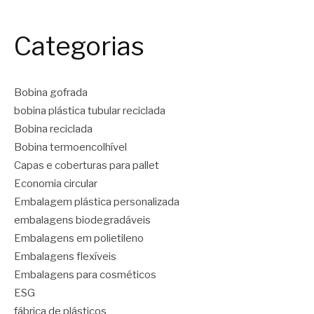
Categorias
Bobina gofrada
bobina plástica tubular reciclada
Bobina reciclada
Bobina termoencolhível
Capas e coberturas para pallet
Economia circular
Embalagem plástica personalizada
embalagens biodegradáveis
Embalagens em polietileno
Embalagens flexíveis
Embalagens para cosméticos
ESG
fábrica de plásticos