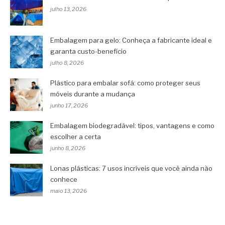
julho 13, 2026
Embalagem para gelo: Conheça a fabricante ideal e
garanta custo-benefício
julho 8, 2026
Plástico para embalar sofá: como proteger seus
móveis durante a mudança
junho 17, 2026
Embalagem biodegradável: tipos, vantagens e como
escolher a certa
junho 8, 2026
Lonas plásticas: 7 usos incríveis que você ainda não
conhece
maio 13, 2026