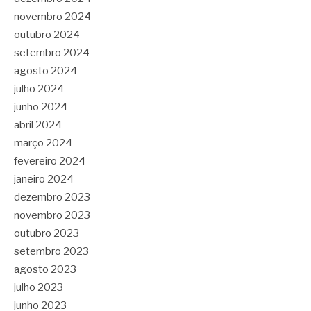
novembro 2024
outubro 2024
setembro 2024
agosto 2024
julho 2024
junho 2024
abril 2024
março 2024
fevereiro 2024
janeiro 2024
dezembro 2023
novembro 2023
outubro 2023
setembro 2023
agosto 2023
julho 2023
junho 2023