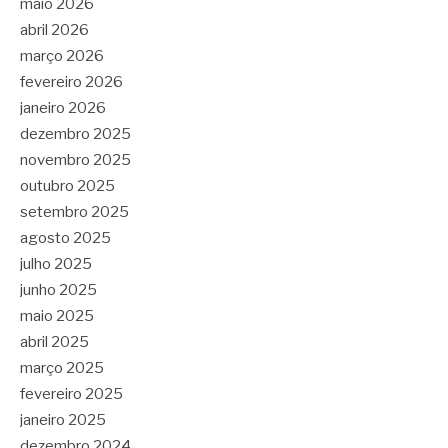
maio 2026
abril 2026
março 2026
fevereiro 2026
janeiro 2026
dezembro 2025
novembro 2025
outubro 2025
setembro 2025
agosto 2025
julho 2025
junho 2025
maio 2025
abril 2025
março 2025
fevereiro 2025
janeiro 2025
dezembro 2024