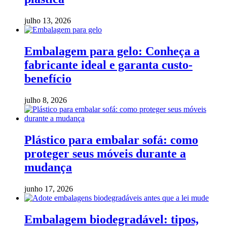
julho 13, 2026
Embalagem para gelo: Conheça a
fabricante ideal e garanta custo-
benefício
julho 8, 2026
Plástico para embalar sofá: como
proteger seus móveis durante a
mudança
junho 17, 2026
Embalagem biodegradável: tipos,