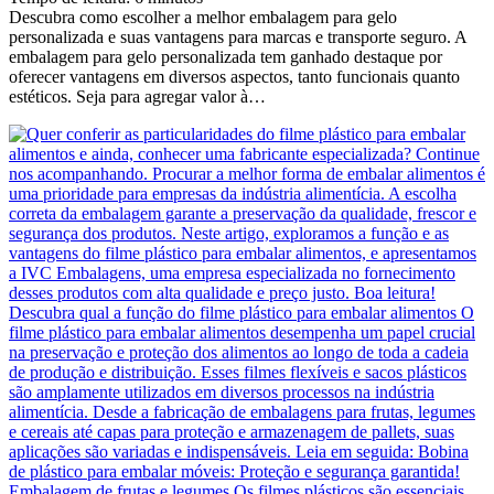
Descubra como escolher a melhor embalagem para gelo
personalizada e suas vantagens para marcas e transporte seguro. A
embalagem para gelo personalizada tem ganhado destaque por
oferecer vantagens em diversos aspectos, tanto funcionais quanto
estéticos. Seja para agregar valor à…