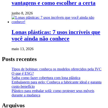
vantagens e como escolher a certa
junho 8, 2026
Lonas plásticas: 7 usos incríveis que
você ainda não conhece
maio 13, 2026
Posts recentes
Tipos de bobinas: conheça os modelos oferecidos pela IVC
O que é ESG?
Saiba como fazer cobertura com lona plástica
Embalagem para gelo: Conheça a fabricante ideal e garanta
custo-benefício
Plástico para embalar sofá: como proteger seus móveis
durante a mudança
Arquivos