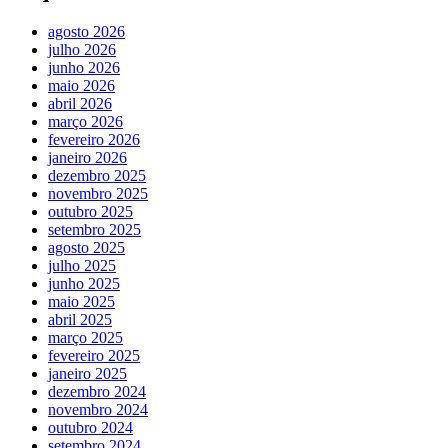
agosto 2026
julho 2026
junho 2026
maio 2026
abril 2026
março 2026
fevereiro 2026
janeiro 2026
dezembro 2025
novembro 2025
outubro 2025
setembro 2025
agosto 2025
julho 2025
junho 2025
maio 2025
abril 2025
março 2025
fevereiro 2025
janeiro 2025
dezembro 2024
novembro 2024
outubro 2024
setembro 2024