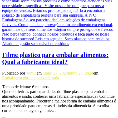
Filme plástico para embalar alimentos:
Qual a fabricante ideal?
Publicado por
admin
em
junho 27, 2024
junho 27, 2024
em
Embalagem plástica personalizada
Tempo de leitura:
6
minutos
Quer conferir as particularidades do filme plástico para embalar
alimentos e ainda, conhecer uma fabricante especializada? Continue
nos acompanhando. Procurar a melhor forma de embalar alimentos é
uma prioridade para empresas da indústria alimentícia. A escolha
correta da embalagem garante…