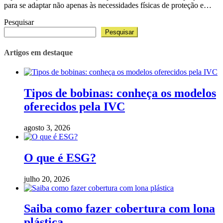
para se adaptar não apenas às necessidades físicas de proteção e…
Pesquisar
Pesquisar
Artigos em destaque
Tipos de bobinas: conheça os modelos
oferecidos pela IVC
agosto 3, 2026
O que é ESG?
julho 20, 2026
Saiba como fazer cobertura com lona
plástica