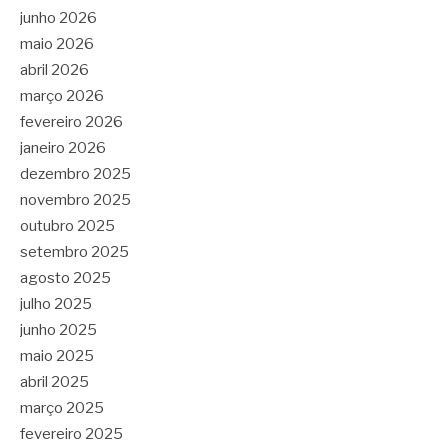
junho 2026
maio 2026
abril 2026
março 2026
fevereiro 2026
janeiro 2026
dezembro 2025
novembro 2025
outubro 2025
setembro 2025
agosto 2025
julho 2025
junho 2025
maio 2025
abril 2025
março 2025
fevereiro 2025