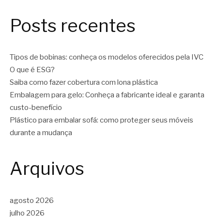
Posts recentes
Tipos de bobinas: conheça os modelos oferecidos pela IVC
O que é ESG?
Saiba como fazer cobertura com lona plástica
Embalagem para gelo: Conheça a fabricante ideal e garanta
custo-benefício
Plástico para embalar sofá: como proteger seus móveis
durante a mudança
Arquivos
agosto 2026
julho 2026