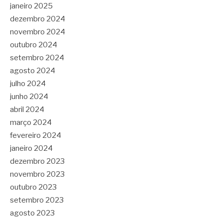
janeiro 2025
dezembro 2024
novembro 2024
outubro 2024
setembro 2024
agosto 2024
julho 2024
junho 2024
abril 2024
março 2024
fevereiro 2024
janeiro 2024
dezembro 2023
novembro 2023
outubro 2023
setembro 2023
agosto 2023