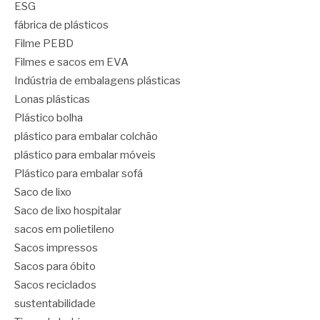
ESG
fábrica de plásticos
Filme PEBD
Filmes e sacos em EVA
Indústria de embalagens plásticas
Lonas plásticas
Plástico bolha
plástico para embalar colchão
plástico para embalar móveis
Plástico para embalar sofá
Saco de lixo
Saco de lixo hospitalar
sacos em polietileno
Sacos impressos
Sacos para óbito
Sacos reciclados
sustentabilidade