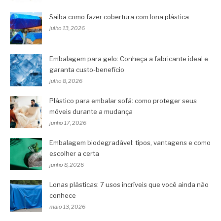
Saiba como fazer cobertura com lona plástica
julho 13, 2026
Embalagem para gelo: Conheça a fabricante ideal e
garanta custo-benefício
julho 8, 2026
Plástico para embalar sofá: como proteger seus
móveis durante a mudança
junho 17, 2026
Embalagem biodegradável: tipos, vantagens e como
escolher a certa
junho 8, 2026
Lonas plásticas: 7 usos incríveis que você ainda não
conhece
maio 13, 2026