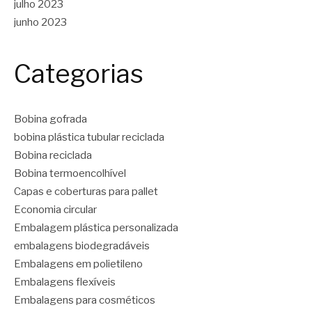
julho 2023
junho 2023
Categorias
Bobina gofrada
bobina plástica tubular reciclada
Bobina reciclada
Bobina termoencolhível
Capas e coberturas para pallet
Economia circular
Embalagem plástica personalizada
embalagens biodegradáveis
Embalagens em polietileno
Embalagens flexíveis
Embalagens para cosméticos