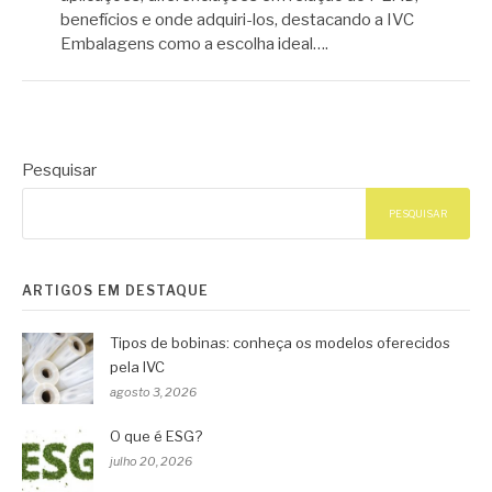
benefícios e onde adquiri-los, destacando a IVC
Embalagens como a escolha ideal….
Pesquisar
PESQUISAR
ARTIGOS EM DESTAQUE
Tipos de bobinas: conheça os modelos oferecidos
pela IVC
agosto 3, 2026
O que é ESG?
julho 20, 2026