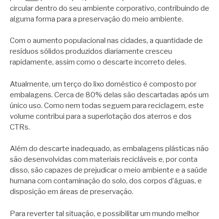
circular dentro do seu ambiente corporativo, contribuindo de
alguma forma para a preservação do meio ambiente.
Com o aumento populacional nas cidades, a quantidade de
resíduos sólidos produzidos diariamente cresceu
rapidamente, assim como o descarte incorreto deles.
Atualmente, um terço do lixo doméstico é composto por
embalagens. Cerca de 80% delas são descartadas após um
único uso. Como nem todas seguem para reciclagem, este
volume contribui para a superlotação dos aterros e dos
CTRs.
Além do descarte inadequado, as embalagens plásticas não
são desenvolvidas com materiais recicláveis e, por conta
disso, são capazes de prejudicar o meio ambiente e a saúde
humana com contaminação do solo, dos corpos d’águas, e
disposição em áreas de preservação.
Para reverter tal situação, e possibilitar um mundo melhor