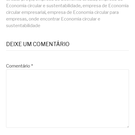
Economia circular e sustentabilidade
,
empresa de Economia
circular empresarial
,
empresa de Economia circular para
empresas
,
onde encontrar Economia circular e
sustentabilidade
DEIXE UM COMENTÁRIO
Comentário
*