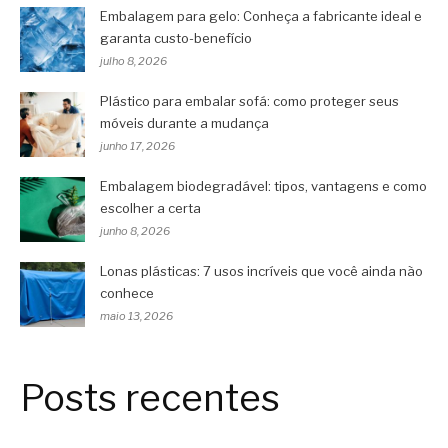
Embalagem para gelo: Conheça a fabricante ideal e
garanta custo-benefício
julho 8, 2026
Plástico para embalar sofá: como proteger seus
móveis durante a mudança
junho 17, 2026
Embalagem biodegradável: tipos, vantagens e como
escolher a certa
junho 8, 2026
Lonas plásticas: 7 usos incríveis que você ainda não
conhece
maio 13, 2026
Posts recentes