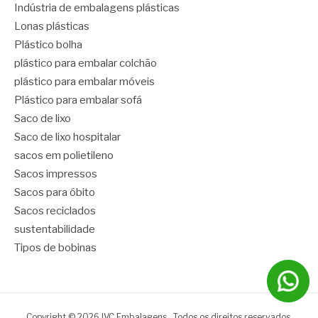
Indústria de embalagens plásticas
Lonas plásticas
Plástico bolha
plástico para embalar colchão
plástico para embalar móveis
Plástico para embalar sofá
Saco de lixo
Saco de lixo hospitalar
sacos em polietileno
Sacos impressos
Sacos para óbito
Sacos reciclados
sustentabilidade
Tipos de bobinas
Copyright © 2026 IVC Embalagens . Todos os direitos reservados.