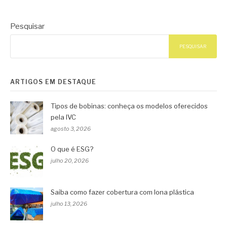
Pesquisar
PESQUISAR
ARTIGOS EM DESTAQUE
Tipos de bobinas: conheça os modelos oferecidos
pela IVC
agosto 3, 2026
O que é ESG?
julho 20, 2026
Saiba como fazer cobertura com lona plástica
julho 13, 2026