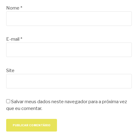
Nome
*
E-mail
*
Site
Salvar meus dados neste navegador para a próxima vez
que eu comentar.