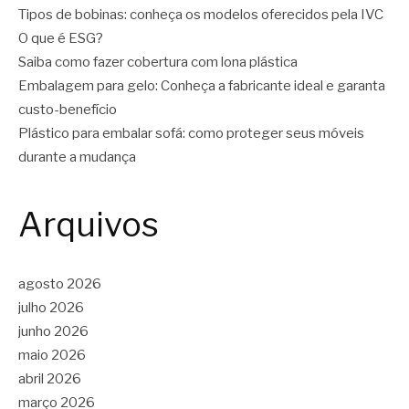
Tipos de bobinas: conheça os modelos oferecidos pela IVC
O que é ESG?
Saiba como fazer cobertura com lona plástica
Embalagem para gelo: Conheça a fabricante ideal e garanta
custo-benefício
Plástico para embalar sofá: como proteger seus móveis
durante a mudança
Arquivos
agosto 2026
julho 2026
junho 2026
maio 2026
abril 2026
março 2026