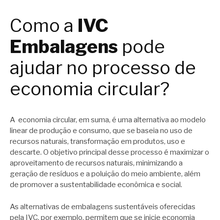
Como a
IVC
Embalagens
pode
ajudar no processo de
economia circular?
A economia circular, em suma, é uma alternativa ao modelo
linear de produção e consumo, que se baseia no uso de
recursos naturais, transformação em produtos, uso e
descarte. O objetivo principal desse processo é maximizar o
aproveitamento de recursos naturais, minimizando a
geração de resíduos e a poluição do meio ambiente, além
de promover a sustentabilidade econômica e social.
As alternativas de embalagens sustentáveis oferecidas
pela
IVC
, por exemplo, permitem que se inicie economia