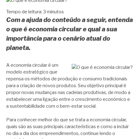
Tempo de leitura:
3
minutos
Com a ajuda do conteúdo a seguir, entenda
o que é economia circular e qual a sua
importância para o cenário atual do
planeta.
A economia circular é um
modelo estratégico que
repensa os métodos de produção e consumo tradicionais
para a criação de novos produtos. Seu objetivo principal é
propor novas mudanças nas cadeias produtivas, de modo a
estabelecer uma ligação entre o crescimento econômico e
a sustentabilidade com o bem-estar social.
Para conhecer melhor do que se trata a economia circular,
quais são as suas principais características e como a incluir
no dia a dia dos empreendimentos, continue lendo o