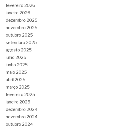
fevereiro 2026
janeiro 2026
dezembro 2025
novembro 2025
outubro 2025
setembro 2025
agosto 2025
julho 2025
junho 2025
maio 2025
abril 2025
março 2025
fevereiro 2025
janeiro 2025
dezembro 2024
novembro 2024
outubro 2024