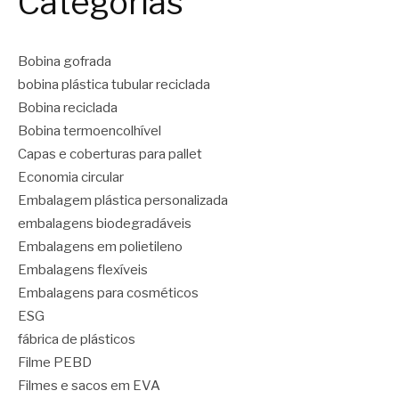
Categorias
Bobina gofrada
bobina plástica tubular reciclada
Bobina reciclada
Bobina termoencolhível
Capas e coberturas para pallet
Economia circular
Embalagem plástica personalizada
embalagens biodegradáveis
Embalagens em polietileno
Embalagens flexíveis
Embalagens para cosméticos
ESG
fábrica de plásticos
Filme PEBD
Filmes e sacos em EVA