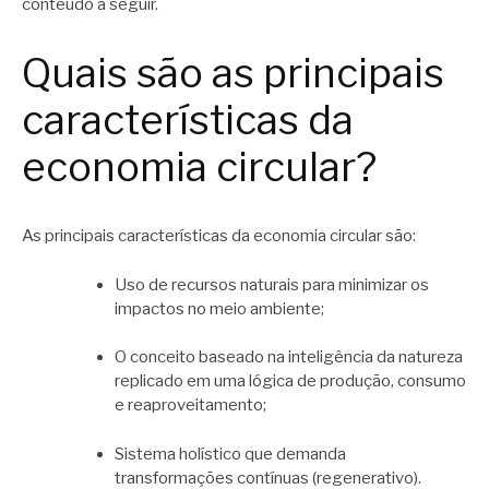
conteúdo a seguir.
Quais são as principais
características da
economia circular?
As principais características da economia circular são:
Uso de recursos naturais para minimizar os
impactos no meio ambiente;
O conceito baseado na inteligência da natureza
replicado em uma lógica de produção, consumo
e reaproveitamento;
Sistema holístico que demanda
transformações contínuas (regenerativo).