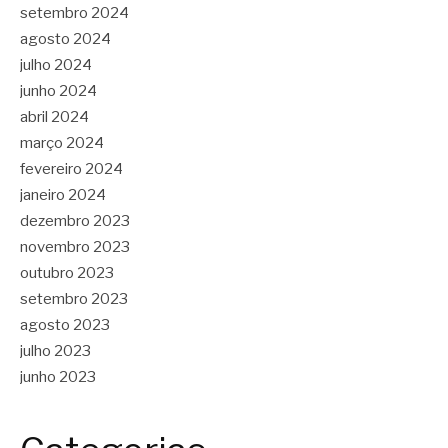
setembro 2024
agosto 2024
julho 2024
junho 2024
abril 2024
março 2024
fevereiro 2024
janeiro 2024
dezembro 2023
novembro 2023
outubro 2023
setembro 2023
agosto 2023
julho 2023
junho 2023