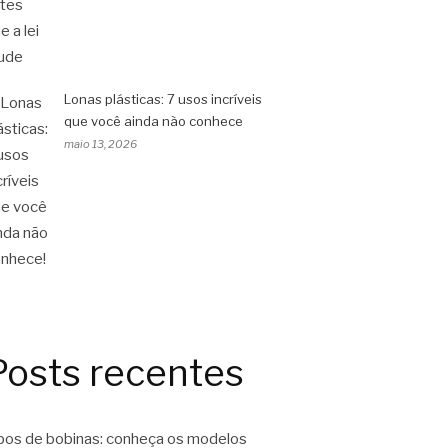
Lonas plásticas: 7 usos incríveis
que você ainda não conhece
maio 13, 2026
Posts recentes
pos de bobinas: conheça os modelos