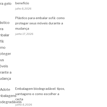
benefício
julho 8, 2026
Plástico para embalar sofá: como
proteger seus móveis durante a
mudança
junho 17, 2026
Embalagem biodegradável: tipos,
vantagens e como escolher a
certa
junho 8, 2026