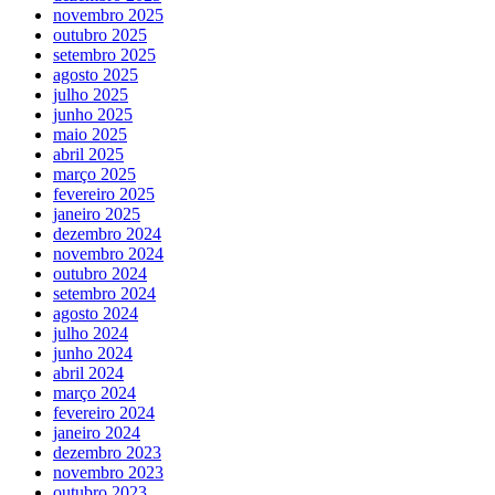
novembro 2025
outubro 2025
setembro 2025
agosto 2025
julho 2025
junho 2025
maio 2025
abril 2025
março 2025
fevereiro 2025
janeiro 2025
dezembro 2024
novembro 2024
outubro 2024
setembro 2024
agosto 2024
julho 2024
junho 2024
abril 2024
março 2024
fevereiro 2024
janeiro 2024
dezembro 2023
novembro 2023
outubro 2023