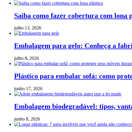
Saiba como fazer cobertura com lona p
julho 13, 2026
Embalagem para gelo: Conheça a fabric
julho 8, 2026
Plástico para embalar sofá: como pro
junho 17, 2026
Embalagem biodegradável: tipos, vanta
junho 8, 2026