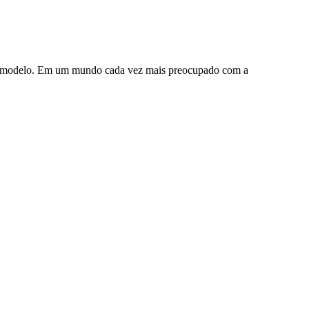
sse modelo. Em um mundo cada vez mais preocupado com a