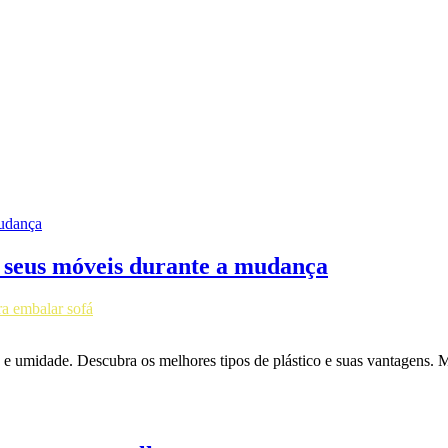
r seus móveis durante a mudança
ra embalar sofá
a e umidade. Descubra os melhores tipos de plástico e suas vantagens. 