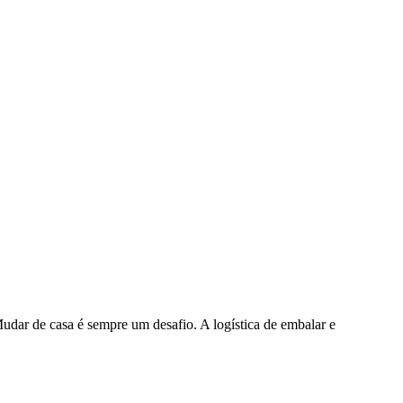
Mudar de casa é sempre um desafio. A logística de embalar e