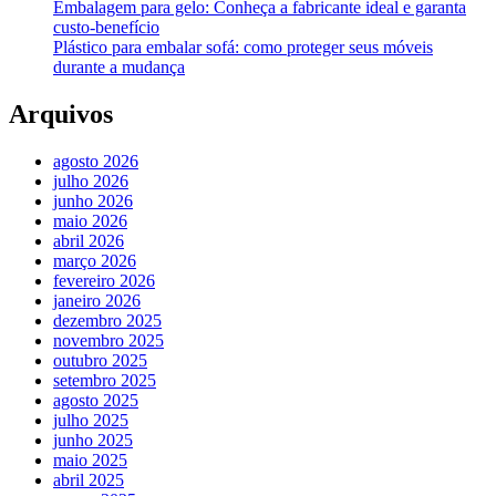
Embalagem para gelo: Conheça a fabricante ideal e garanta
custo-benefício
Plástico para embalar sofá: como proteger seus móveis
durante a mudança
Arquivos
agosto 2026
julho 2026
junho 2026
maio 2026
abril 2026
março 2026
fevereiro 2026
janeiro 2026
dezembro 2025
novembro 2025
outubro 2025
setembro 2025
agosto 2025
julho 2025
junho 2025
maio 2025
abril 2025