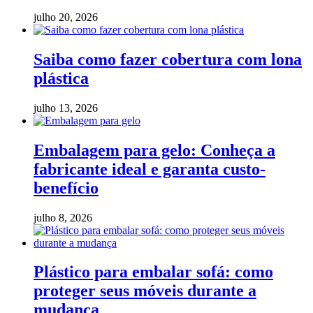
julho 20, 2026
Saiba como fazer cobertura com lona
plástica
julho 13, 2026
Embalagem para gelo: Conheça a
fabricante ideal e garanta custo-
benefício
julho 8, 2026
Plástico para embalar sofá: como
proteger seus móveis durante a
mudança