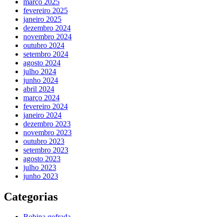
março 2025
fevereiro 2025
janeiro 2025
dezembro 2024
novembro 2024
outubro 2024
setembro 2024
agosto 2024
julho 2024
junho 2024
abril 2024
março 2024
fevereiro 2024
janeiro 2024
dezembro 2023
novembro 2023
outubro 2023
setembro 2023
agosto 2023
julho 2023
junho 2023
Categorias
Bobina gofrada