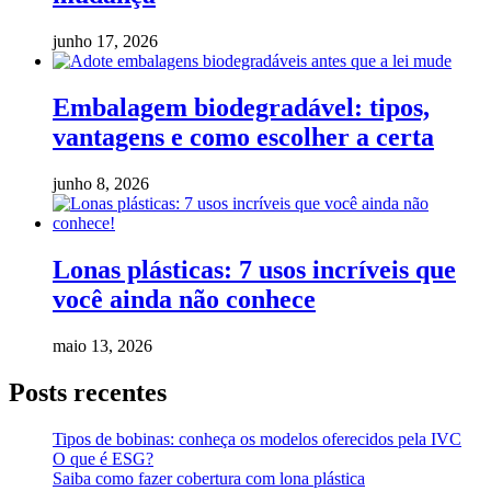
junho 17, 2026
Embalagem biodegradável: tipos,
vantagens e como escolher a certa
junho 8, 2026
Lonas plásticas: 7 usos incríveis que
você ainda não conhece
maio 13, 2026
Posts recentes
Tipos de bobinas: conheça os modelos oferecidos pela IVC
O que é ESG?
Saiba como fazer cobertura com lona plástica