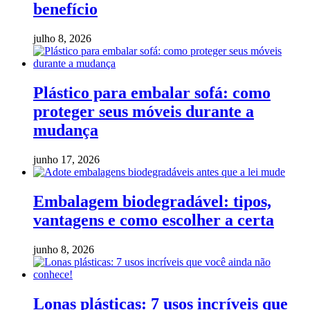
benefício
julho 8, 2026
Plástico para embalar sofá: como
proteger seus móveis durante a
mudança
junho 17, 2026
Embalagem biodegradável: tipos,
vantagens e como escolher a certa
junho 8, 2026
Lonas plásticas: 7 usos incríveis que