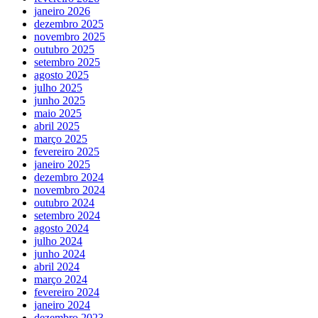
janeiro 2026
dezembro 2025
novembro 2025
outubro 2025
setembro 2025
agosto 2025
julho 2025
junho 2025
maio 2025
abril 2025
março 2025
fevereiro 2025
janeiro 2025
dezembro 2024
novembro 2024
outubro 2024
setembro 2024
agosto 2024
julho 2024
junho 2024
abril 2024
março 2024
fevereiro 2024
janeiro 2024
dezembro 2023