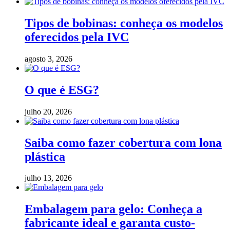
Tipos de bobinas: conheça os modelos
oferecidos pela IVC
agosto 3, 2026
O que é ESG?
julho 20, 2026
Saiba como fazer cobertura com lona
plástica
julho 13, 2026
Embalagem para gelo: Conheça a
fabricante ideal e garanta custo-