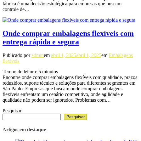
fábrica é uma decisão estratégica para empresas que buscam
controle de…
Onde comprar embalagens flexíveis com
entrega rápida e segura
Publicado por
admin
em
abril 1, 2025
abril 1, 2025
em
Embalagens
flexíveis
Tempo de leitura:
5
minutos
Encontre onde comprar embalagens flexíveis com qualidade, prazos
reduzidos, suporte técnico e soluções para diferentes segmentos em
São Paulo. Empresas que buscam onde comprar embalagens
flexíveis enfrentam um cenário competitivo, onde agilidade e
qualidade não podem ser ignorados. Problemas com…
Pesquisar
Pesquisar
Artigos em destaque