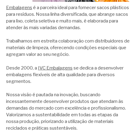
Embalagens
é a parceira ideal para fornecer sacos plásticos
para resíduos. Nossa linha diversificada, que abrange sacos
para lixo, coleta seletiva e muito mais, é elaborada para
atender às mais variadas demandas.
Trabalhamos em estreita colaboração com distribuidores de
materiais de limpeza, oferecendo condições especiais que
agregam valor ao seu negócio.
Desde 2000, a
IVC Embalagens
se dedica a desenvolver
embalagens flexíveis de alta qualidade para diversos
segmentos.
Nossa visão é pautada na inovação, buscando
incessantemente desenvolver produtos que atendam às
demandas do mercado com excelência e profissionalismo.
Valorizamos a sustentabilidade em todas as etapas da
nossa produção, priorizando a utilização de materiais
reciclados e práticas sustentáveis.