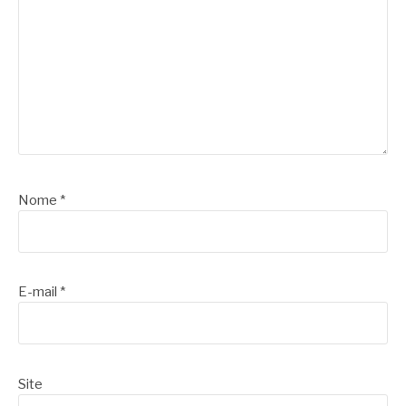
Nome
*
E-mail
*
Site