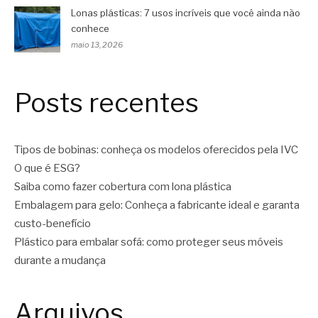
Lonas plásticas: 7 usos incríveis que você ainda não
conhece
maio 13, 2026
Posts recentes
Tipos de bobinas: conheça os modelos oferecidos pela IVC
O que é ESG?
Saiba como fazer cobertura com lona plástica
Embalagem para gelo: Conheça a fabricante ideal e garanta
custo-benefício
Plástico para embalar sofá: como proteger seus móveis
durante a mudança
Arquivos