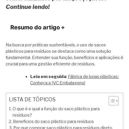
Continue lendo!
Resumo do artigo
＋
Na busca por práticas sustentáveis, o uso de sacos
plásticos para resíduos se destaca como uma solução
fundamental. Entender sua função, benefícios e aplicações é
crucial para uma gestão eficiente de resíduos.
Leia em seguida
:
Fábrica de lonas plásticas:
Conheça a IVC Embalagens!
LISTA DE TÓPICOS
O que é e qual a função do saco plástico para
resíduos?
Benefícios do saco plástico para resíduos
Por que comprar saco plástico para resíduos direto