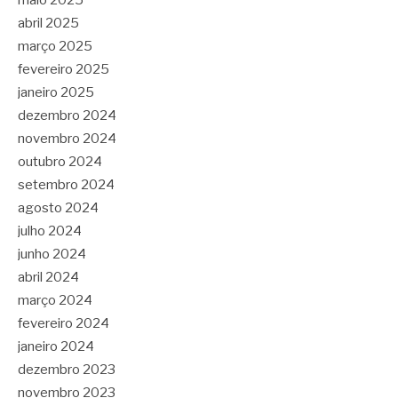
maio 2025
abril 2025
março 2025
fevereiro 2025
janeiro 2025
dezembro 2024
novembro 2024
outubro 2024
setembro 2024
agosto 2024
julho 2024
junho 2024
abril 2024
março 2024
fevereiro 2024
janeiro 2024
dezembro 2023
novembro 2023