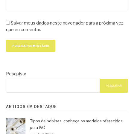
Salvar meus dados neste navegador para a próxima vez
que eu comentar.
Pesquisar
PESQUISAR
ARTIGOS EM DESTAQUE
Tipos de bobinas: conheça os modelos oferecidos
pela IVC