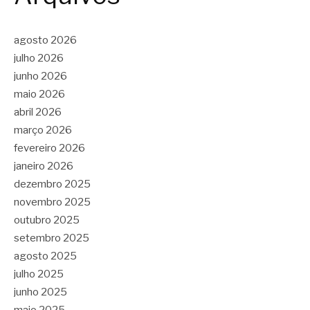
agosto 2026
julho 2026
junho 2026
maio 2026
abril 2026
março 2026
fevereiro 2026
janeiro 2026
dezembro 2025
novembro 2025
outubro 2025
setembro 2025
agosto 2025
julho 2025
junho 2025