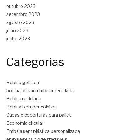
outubro 2023
setembro 2023
agosto 2023
julho 2023
junho 2023
Categorias
Bobina gofrada
bobina plástica tubular reciclada
Bobina reciclada
Bobina termoencolhível
Capas e coberturas para pallet
Economia circular
Embalagem plástica personalizada
embalagens biodegradáveis