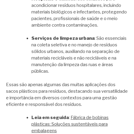
acondicionar resíduos hospitalares, incluindo
materiais biológicos e infectantes, protegendo
pacientes, profissionais de saúde e o meio
ambiente contra contaminações.
Serviços de limpeza urbana
: São essenciais
na coleta seletiva e no manejo de resíduos
sólidos urbanos, auxiliando na separação de
materiais recicláveis e não recicláveis e na
manutenção da limpeza das ruas e áreas
públicas.
Essas são apenas algumas das muitas aplicações dos
sacos plásticos para resíduos, destacando sua versatilidade
e importância em diversos contextos para uma gestão
eficiente e responsável dos resíduos.
Leia em seguida
:
Fábrica de bobinas
plásticas: Soluções sustentáveis para
embalagens