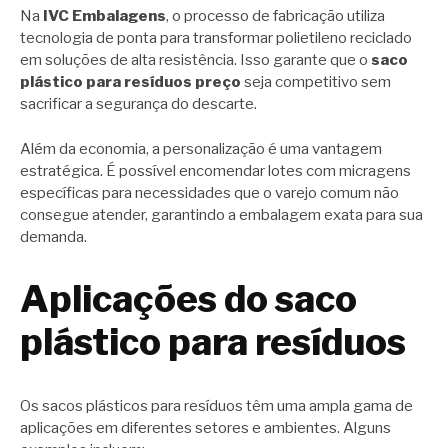
Na
IVC Embalagens
, o processo de fabricação utiliza
tecnologia de ponta para transformar polietileno reciclado
em soluções de alta resistência. Isso garante que o
saco
plástico para resíduos preço
seja competitivo sem
sacrificar a segurança do descarte.
Além da economia, a personalização é uma vantagem
estratégica. É possível encomendar lotes com micragens
específicas para necessidades que o varejo comum não
consegue atender, garantindo a embalagem exata para sua
demanda.
Aplicações do saco
plástico para resíduos
Os sacos plásticos para resíduos têm uma ampla gama de
aplicações em diferentes setores e ambientes. Alguns