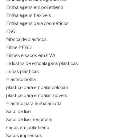
Embalagens em polietileno
Embalagens flexíveis
Embalagens para cosméticos
ESG
fábrica de plásticos
Filme PEBD
Filmes e sacos em EVA
Indústria de embalagens plásticas
Lonas plásticas
Plástico bolha
plástico para embalar colchão
plástico para embalar móveis
Plástico para embalar sofá
Saco de lixo
Saco de lixo hospitalar
sacos em polietileno
Sacos impressos