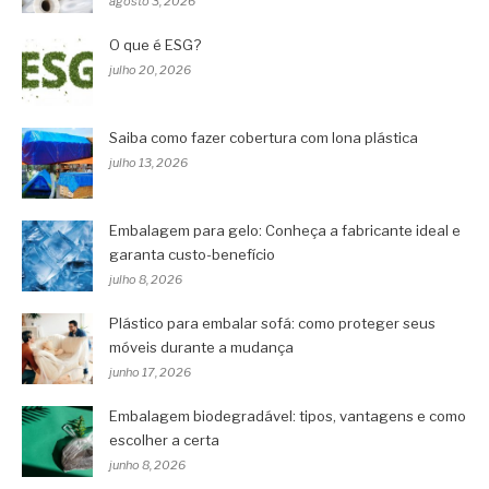
agosto 3, 2026
O que é ESG?
julho 20, 2026
Saiba como fazer cobertura com lona plástica
julho 13, 2026
Embalagem para gelo: Conheça a fabricante ideal e
garanta custo-benefício
julho 8, 2026
Plástico para embalar sofá: como proteger seus
móveis durante a mudança
junho 17, 2026
Embalagem biodegradável: tipos, vantagens e como
escolher a certa
junho 8, 2026