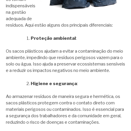
indispensáveis
​​na gestão
adequada de
resíduos. Aqui estão alguns dos principais diferenciais:
Proteção ambiental
:
Os sacos plásticos ajudam a evitar a contaminação do meio
ambiente, impedindo que resíduos perigosos vazem para o
solo ou água. Isso ajuda a preservar ecossistemas sensíveis
e a reduzir os impactos negativos no meio ambiente.
Higiene e segurança
:
Ao armazenar resíduos de maneira segura e hermética, os
sacos plásticos protegem contra o contato direto com
materiais perigosos ou contaminados. Isso é essencial para
a segurança dos trabalhadores e da comunidade em geral,
reduzindo o risco de doenças e contaminações.