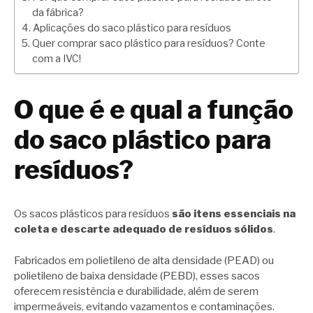
da fábrica?
Aplicações do saco plástico para resíduos
Quer comprar saco plástico para resíduos? Conte
com a IVC!
O que é e qual a função
do saco plástico para
resíduos?
Os sacos plásticos para resíduos
são itens essenciais na
coleta e descarte adequado de resíduos sólidos
.
Fabricados em polietileno de alta densidade (PEAD) ou
polietileno de baixa densidade (PEBD), esses sacos
oferecem resistência e durabilidade, além de serem
impermeáveis, evitando vazamentos e contaminações.