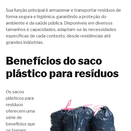
Sua função principal é armazenar e transportar resíduos de
forma segura e higiênica, garantindo a proteção do
ambiente e da saúde pública. Disponíveis em diversos
tamanhos e capacidades, adaptam-se às necessidades
específicas de cada contexto, desde residências até
grandes indústrias.
Benefícios do saco
plástico para resíduos
Os sacos
plásticos para
resíduos
oferecem uma
série de
benefícios que
os tornam