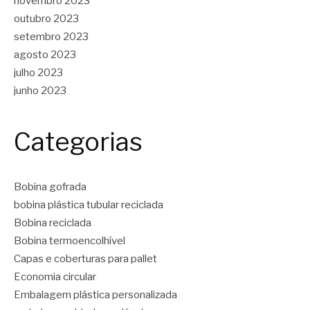
novembro 2023
outubro 2023
setembro 2023
agosto 2023
julho 2023
junho 2023
Categorias
Bobina gofrada
bobina plástica tubular reciclada
Bobina reciclada
Bobina termoencolhível
Capas e coberturas para pallet
Economia circular
Embalagem plástica personalizada