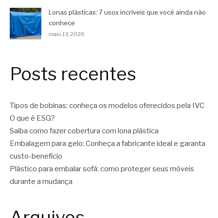
Lonas plásticas: 7 usos incríveis que você ainda não
conhece
maio 13, 2026
Posts recentes
Tipos de bobinas: conheça os modelos oferecidos pela IVC
O que é ESG?
Saiba como fazer cobertura com lona plástica
Embalagem para gelo: Conheça a fabricante ideal e garanta
custo-benefício
Plástico para embalar sofá: como proteger seus móveis
durante a mudança
Arquivos