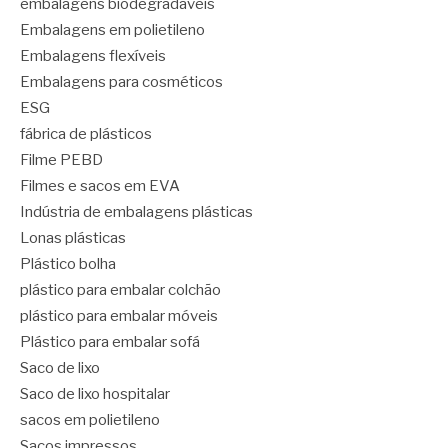
embalagens biodegradáveis
Embalagens em polietileno
Embalagens flexíveis
Embalagens para cosméticos
ESG
fábrica de plásticos
Filme PEBD
Filmes e sacos em EVA
Indústria de embalagens plásticas
Lonas plásticas
Plástico bolha
plástico para embalar colchão
plástico para embalar móveis
Plástico para embalar sofá
Saco de lixo
Saco de lixo hospitalar
sacos em polietileno
Sacos impressos