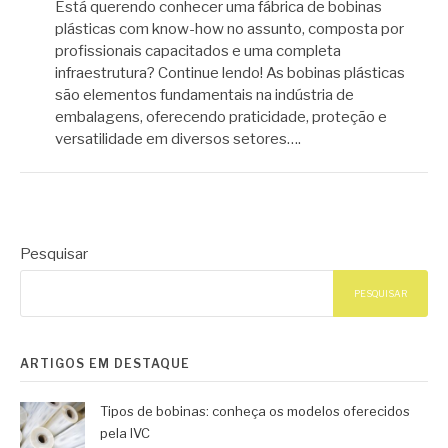
Está querendo conhecer uma fábrica de bobinas
plásticas com know-how no assunto, composta por
profissionais capacitados e uma completa
infraestrutura? Continue lendo! As bobinas plásticas
são elementos fundamentais na indústria de
embalagens, oferecendo praticidade, proteção e
versatilidade em diversos setores….
Pesquisar
PESQUISAR
ARTIGOS EM DESTAQUE
Tipos de bobinas: conheça os modelos oferecidos
pela IVC