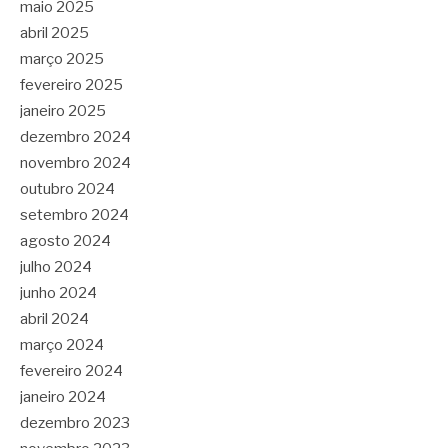
maio 2025
abril 2025
março 2025
fevereiro 2025
janeiro 2025
dezembro 2024
novembro 2024
outubro 2024
setembro 2024
agosto 2024
julho 2024
junho 2024
abril 2024
março 2024
fevereiro 2024
janeiro 2024
dezembro 2023