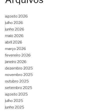
agosto 2026
julho 2026
junho 2026
maio 2026
abril 2026
março 2026
fevereiro 2026
janeiro 2026
dezembro 2025
novembro 2025
outubro 2025
setembro 2025
agosto 2025
julho 2025
junho 2025