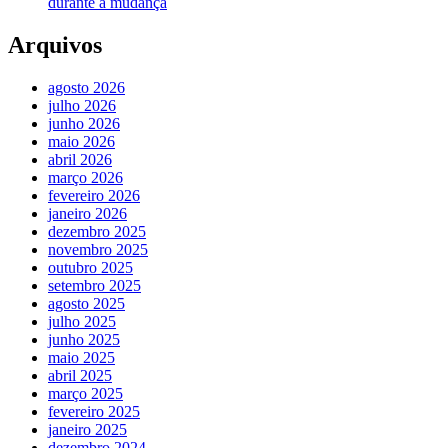
durante a mudança
Arquivos
agosto 2026
julho 2026
junho 2026
maio 2026
abril 2026
março 2026
fevereiro 2026
janeiro 2026
dezembro 2025
novembro 2025
outubro 2025
setembro 2025
agosto 2025
julho 2025
junho 2025
maio 2025
abril 2025
março 2025
fevereiro 2025
janeiro 2025
dezembro 2024