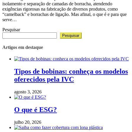
isolamento e separação de camadas de borracha, atendendo
exigências rigorosas na fabricação de diversos produtos, como
“camelback” e borrachas de ligação. Mas afinal, o que é e para que
serve…
Pesquisar
Pesquisar
Artigos em destaque
Tipos de bobinas: conheça os modelos
oferecidos pela IVC
agosto 3, 2026
O que é ESG?
julho 20, 2026