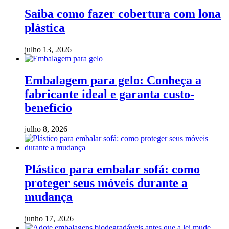
Saiba como fazer cobertura com lona
plástica
julho 13, 2026
Embalagem para gelo: Conheça a
fabricante ideal e garanta custo-
benefício
julho 8, 2026
Plástico para embalar sofá: como
proteger seus móveis durante a
mudança
junho 17, 2026