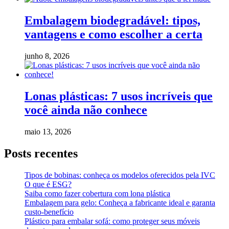
Embalagem biodegradável: tipos,
vantagens e como escolher a certa
junho 8, 2026
Lonas plásticas: 7 usos incríveis que
você ainda não conhece
maio 13, 2026
Posts recentes
Tipos de bobinas: conheça os modelos oferecidos pela IVC
O que é ESG?
Saiba como fazer cobertura com lona plástica
Embalagem para gelo: Conheça a fabricante ideal e garanta
custo-benefício
Plástico para embalar sofá: como proteger seus móveis