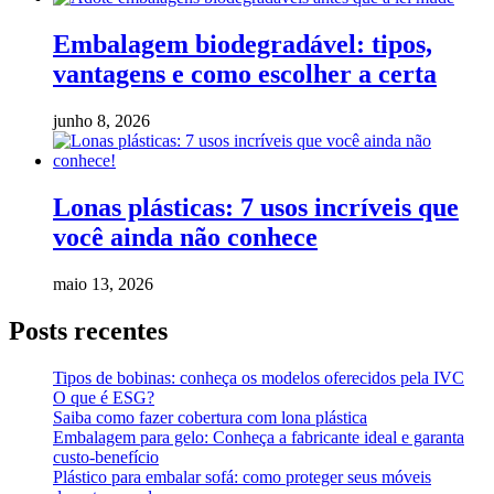
Embalagem biodegradável: tipos,
vantagens e como escolher a certa
junho 8, 2026
Lonas plásticas: 7 usos incríveis que
você ainda não conhece
maio 13, 2026
Posts recentes
Tipos de bobinas: conheça os modelos oferecidos pela IVC
O que é ESG?
Saiba como fazer cobertura com lona plástica
Embalagem para gelo: Conheça a fabricante ideal e garanta
custo-benefício
Plástico para embalar sofá: como proteger seus móveis