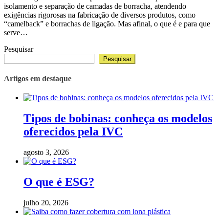
isolamento e separação de camadas de borracha, atendendo
exigências rigorosas na fabricação de diversos produtos, como
“camelback” e borrachas de ligação. Mas afinal, o que é e para que
serve…
Pesquisar
Pesquisar
Artigos em destaque
Tipos de bobinas: conheça os modelos
oferecidos pela IVC
agosto 3, 2026
O que é ESG?
julho 20, 2026