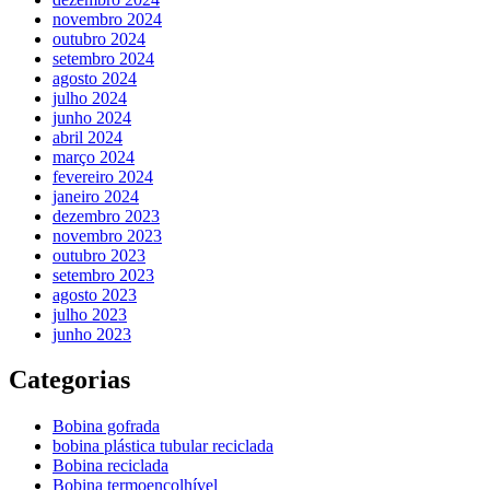
novembro 2024
outubro 2024
setembro 2024
agosto 2024
julho 2024
junho 2024
abril 2024
março 2024
fevereiro 2024
janeiro 2024
dezembro 2023
novembro 2023
outubro 2023
setembro 2023
agosto 2023
julho 2023
junho 2023
Categorias
Bobina gofrada
bobina plástica tubular reciclada
Bobina reciclada
Bobina termoencolhível