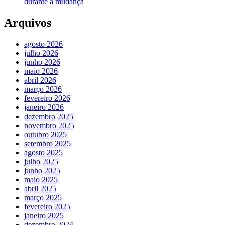
durante a mudança
Arquivos
agosto 2026
julho 2026
junho 2026
maio 2026
abril 2026
março 2026
fevereiro 2026
janeiro 2026
dezembro 2025
novembro 2025
outubro 2025
setembro 2025
agosto 2025
julho 2025
junho 2025
maio 2025
abril 2025
março 2025
fevereiro 2025
janeiro 2025
dezembro 2024