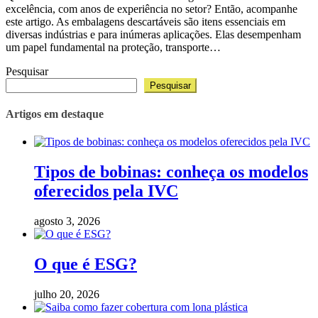
excelência, com anos de experiência no setor? Então, acompanhe
este artigo. As embalagens descartáveis são itens essenciais em
diversas indústrias e para inúmeras aplicações. Elas desempenham
um papel fundamental na proteção, transporte…
Pesquisar
Pesquisar
Artigos em destaque
Tipos de bobinas: conheça os modelos
oferecidos pela IVC
agosto 3, 2026
O que é ESG?
julho 20, 2026