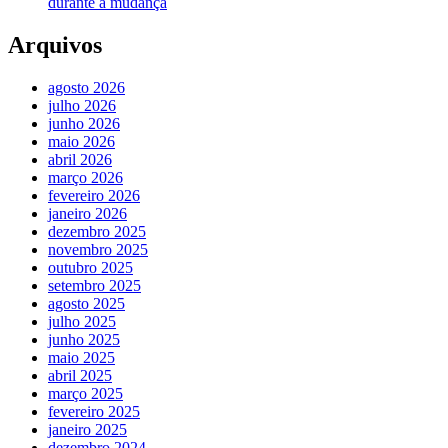
durante a mudança
Arquivos
agosto 2026
julho 2026
junho 2026
maio 2026
abril 2026
março 2026
fevereiro 2026
janeiro 2026
dezembro 2025
novembro 2025
outubro 2025
setembro 2025
agosto 2025
julho 2025
junho 2025
maio 2025
abril 2025
março 2025
fevereiro 2025
janeiro 2025
dezembro 2024