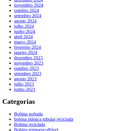
novembro 2024
outubro 2024
setembro 2024
agosto 2024
julho 2024
junho 2024
abril 2024
março 2024
fevereiro 2024
janeiro 2024
dezembro 2023
novembro 2023
outubro 2023
setembro 2023
agosto 2023
julho 2023
junho 2023
Categorias
Bobina gofrada
bobina plástica tubular reciclada
Bobina reciclada
Bobina termoencolhível