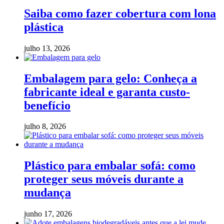
Saiba como fazer cobertura com lona
plástica
julho 13, 2026
Embalagem para gelo: Conheça a
fabricante ideal e garanta custo-
benefício
julho 8, 2026
Plástico para embalar sofá: como
proteger seus móveis durante a
mudança
junho 17, 2026