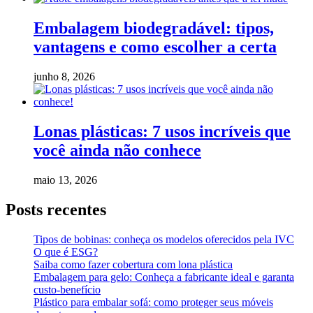
Embalagem biodegradável: tipos,
vantagens e como escolher a certa
junho 8, 2026
Lonas plásticas: 7 usos incríveis que
você ainda não conhece
maio 13, 2026
Posts recentes
Tipos de bobinas: conheça os modelos oferecidos pela IVC
O que é ESG?
Saiba como fazer cobertura com lona plástica
Embalagem para gelo: Conheça a fabricante ideal e garanta
custo-benefício
Plástico para embalar sofá: como proteger seus móveis