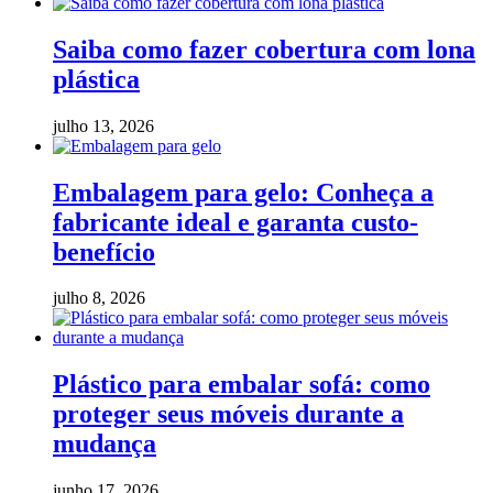
Saiba como fazer cobertura com lona
plástica
julho 13, 2026
Embalagem para gelo: Conheça a
fabricante ideal e garanta custo-
benefício
julho 8, 2026
Plástico para embalar sofá: como
proteger seus móveis durante a
mudança
junho 17, 2026