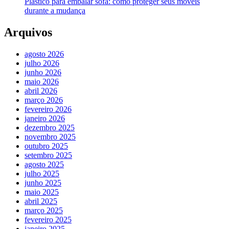
Plástico para embalar sofá: como proteger seus móveis
durante a mudança
Arquivos
agosto 2026
julho 2026
junho 2026
maio 2026
abril 2026
março 2026
fevereiro 2026
janeiro 2026
dezembro 2025
novembro 2025
outubro 2025
setembro 2025
agosto 2025
julho 2025
junho 2025
maio 2025
abril 2025
março 2025
fevereiro 2025
janeiro 2025