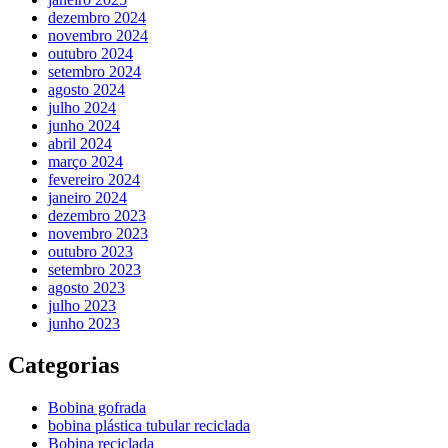
dezembro 2024
novembro 2024
outubro 2024
setembro 2024
agosto 2024
julho 2024
junho 2024
abril 2024
março 2024
fevereiro 2024
janeiro 2024
dezembro 2023
novembro 2023
outubro 2023
setembro 2023
agosto 2023
julho 2023
junho 2023
Categorias
Bobina gofrada
bobina plástica tubular reciclada
Bobina reciclada