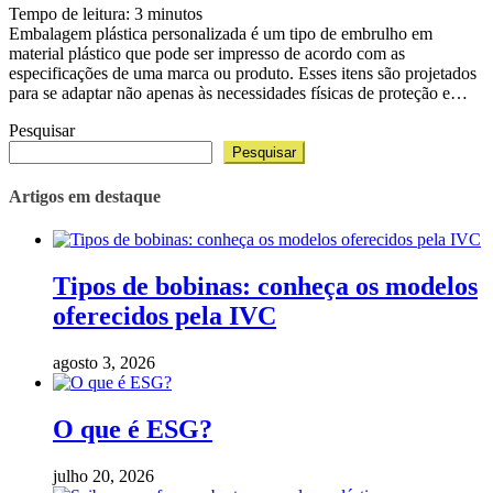
Tempo de leitura:
3
minutos
Embalagem plástica personalizada é um tipo de embrulho em
material plástico que pode ser impresso de acordo com as
especificações de uma marca ou produto. Esses itens são projetados
para se adaptar não apenas às necessidades físicas de proteção e…
Pesquisar
Pesquisar
Artigos em destaque
Tipos de bobinas: conheça os modelos
oferecidos pela IVC
agosto 3, 2026
O que é ESG?
julho 20, 2026