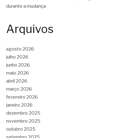
durante a mudança
Arquivos
agosto 2026
julho 2026
junho 2026
maio 2026
abril 2026
março 2026
fevereiro 2026
janeiro 2026
dezembro 2025
novembro 2025
outubro 2025
setembro 2025