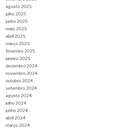
agosto 2025
julho 2025
junho 2025
maio 2025
abril 2025
março 2025
fevereiro 2025
janeiro 2025
dezembro 2024
novembro 2024
outubro 2024
setembro 2024
agosto 2024
julho 2024
junho 2024
abril 2024
março 2024