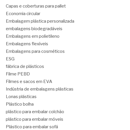
Capas e coberturas para pallet
Economia circular
Embalagem plástica personalizada
embalagens biodegradáveis
Embalagens em polietileno
Embalagens flexíveis
Embalagens para cosméticos
ESG
fábrica de plásticos
Filme PEBD
Filmes e sacos em EVA
Indústria de embalagens plásticas
Lonas plásticas
Plástico bolha
plástico para embalar colchão
plástico para embalar móveis
Plástico para embalar sofá