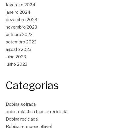
fevereiro 2024
janeiro 2024
dezembro 2023
novembro 2023
outubro 2023
setembro 2023
agosto 2023
julho 2023
junho 2023
Categorias
Bobina gofrada
bobina plástica tubular reciclada
Bobina reciclada
Bobina termoencolhível