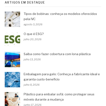
ARTIGOS EM DESTAQUE
Tipos de bobinas: conheça os modelos oferecidos
pela IVC
agosto 3, 2026
O que é ESG?
julho 20, 2026
Saiba como fazer cobertura com lona plástica
julho 13, 2026
Embalagem para gelo: Conheça a fabricante ideal e
garanta custo-benefício
julho 8, 2026
Plástico para embalar sofá: como proteger seus
móveis durante a mudança
junho 17, 2026