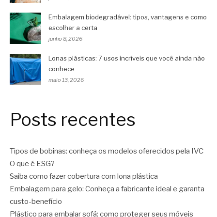
Embalagem biodegradável: tipos, vantagens e como
escolher a certa
junho 8, 2026
Lonas plásticas: 7 usos incríveis que você ainda não
conhece
maio 13, 2026
Posts recentes
Tipos de bobinas: conheça os modelos oferecidos pela IVC
O que é ESG?
Saiba como fazer cobertura com lona plástica
Embalagem para gelo: Conheça a fabricante ideal e garanta
custo-benefício
Plástico para embalar sofá: como proteger seus móveis