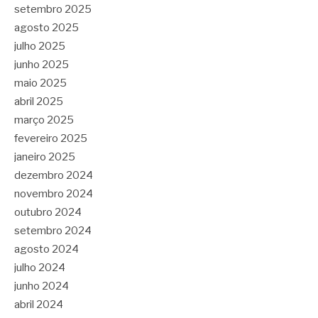
setembro 2025
agosto 2025
julho 2025
junho 2025
maio 2025
abril 2025
março 2025
fevereiro 2025
janeiro 2025
dezembro 2024
novembro 2024
outubro 2024
setembro 2024
agosto 2024
julho 2024
junho 2024
abril 2024