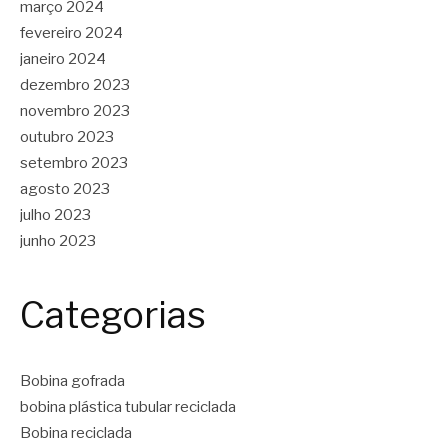
março 2024
fevereiro 2024
janeiro 2024
dezembro 2023
novembro 2023
outubro 2023
setembro 2023
agosto 2023
julho 2023
junho 2023
Categorias
Bobina gofrada
bobina plástica tubular reciclada
Bobina reciclada