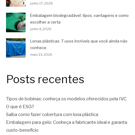
junho 17, 2026
Embalagem biodegradável: tipos, vantagens e como
escolher a certa
junho 8, 2026
Lonas plásticas: 7 usos incríveis que você ainda não
conhece
maio 13, 2026
Posts recentes
Tipos de bobinas: conheça os modelos oferecidos pela IVC
O que é ESG?
Saiba como fazer cobertura com lona plástica
Embalagem para gelo: Conheça a fabricante ideal e garanta
custo-benefício