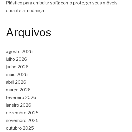
Plástico para embalar sofá: como proteger seus móveis
durante a mudança
Arquivos
agosto 2026
julho 2026
junho 2026
maio 2026
abril 2026
março 2026
fevereiro 2026
janeiro 2026
dezembro 2025
novembro 2025
outubro 2025