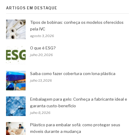
ARTIGOS EM DESTAQUE
Tipos de bobinas: conheça os modelos oferecidos
pela IVC
agosto 3, 2026
O que é ESG?
julho 20, 2026
Saiba como fazer cobertura com lona plástica
julho 13, 2026
Embalagem para gelo: Conheça a fabricante ideal e
garanta custo-benefício
julho 8, 2026
Plástico para embalar sofá: como proteger seus
móveis durante a mudança