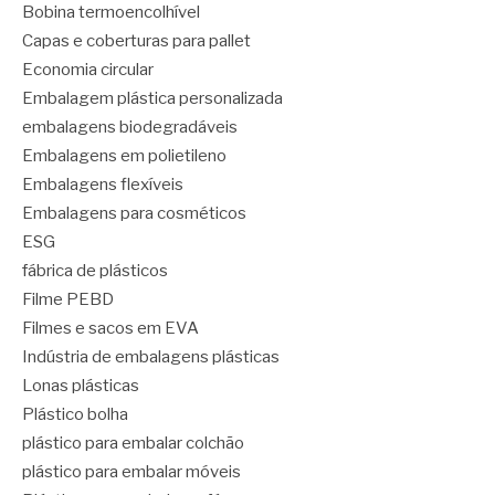
Bobina termoencolhível
Capas e coberturas para pallet
Economia circular
Embalagem plástica personalizada
embalagens biodegradáveis
Embalagens em polietileno
Embalagens flexíveis
Embalagens para cosméticos
ESG
fábrica de plásticos
Filme PEBD
Filmes e sacos em EVA
Indústria de embalagens plásticas
Lonas plásticas
Plástico bolha
plástico para embalar colchão
plástico para embalar móveis