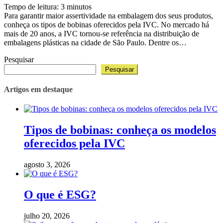
Tempo de leitura:
3
minutos
Para garantir maior assertividade na embalagem dos seus produtos,
conheça os tipos de bobinas oferecidos pela IVC. No mercado há
mais de 20 anos, a IVC tornou-se referência na distribuição de
embalagens plásticas na cidade de São Paulo. Dentre os…
Pesquisar
Pesquisar
Artigos em destaque
Tipos de bobinas: conheça os modelos
oferecidos pela IVC
agosto 3, 2026
O que é ESG?
julho 20, 2026