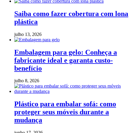
Saiba como fazer cobertura com lona
plástica
julho 13, 2026
Embalagem para gelo: Conheça a
fabricante ideal e garanta custo-
benefício
julho 8, 2026
Plástico para embalar sofá: como
proteger seus móveis durante a
mudança
junho 17, 2026