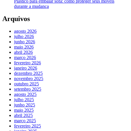
Plástico para embalar sofá: como proteger seus móveis
durante a mudança
Arquivos
agosto 2026
julho 2026
junho 2026
maio 2026
abril 2026
março 2026
fevereiro 2026
janeiro 2026
dezembro 2025
novembro 2025
outubro 2025
setembro 2025
agosto 2025
julho 2025
junho 2025
maio 2025
abril 2025
março 2025
fevereiro 2025