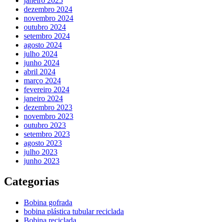
janeiro 2025
dezembro 2024
novembro 2024
outubro 2024
setembro 2024
agosto 2024
julho 2024
junho 2024
abril 2024
março 2024
fevereiro 2024
janeiro 2024
dezembro 2023
novembro 2023
outubro 2023
setembro 2023
agosto 2023
julho 2023
junho 2023
Categorias
Bobina gofrada
bobina plástica tubular reciclada
Bobina reciclada