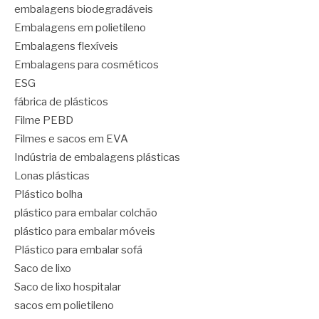
embalagens biodegradáveis
Embalagens em polietileno
Embalagens flexíveis
Embalagens para cosméticos
ESG
fábrica de plásticos
Filme PEBD
Filmes e sacos em EVA
Indústria de embalagens plásticas
Lonas plásticas
Plástico bolha
plástico para embalar colchão
plástico para embalar móveis
Plástico para embalar sofá
Saco de lixo
Saco de lixo hospitalar
sacos em polietileno