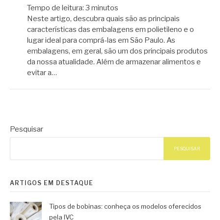
Tempo de leitura:
3
minutos
Neste artigo, descubra quais são as principais
características das embalagens em polietileno e o
lugar ideal para comprá-las em São Paulo. As
embalagens, em geral, são um dos principais produtos
da nossa atualidade. Além de armazenar alimentos e
evitar a…
Pesquisar
PESQUISAR
ARTIGOS EM DESTAQUE
Tipos de bobinas: conheça os modelos oferecidos
pela IVC