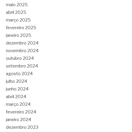
maio 2025
abril 2025
março 2025
fevereiro 2025
janeiro 2025
dezembro 2024
novembro 2024
outubro 2024
setembro 2024
agosto 2024
julho 2024
junho 2024
abril 2024
março 2024
fevereiro 2024
janeiro 2024
dezembro 2023