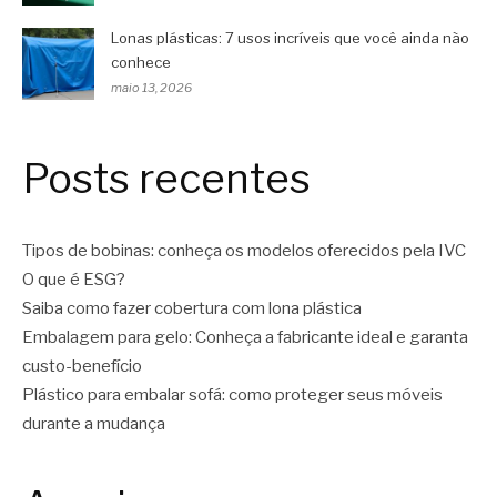
Lonas plásticas: 7 usos incríveis que você ainda não
conhece
maio 13, 2026
Posts recentes
Tipos de bobinas: conheça os modelos oferecidos pela IVC
O que é ESG?
Saiba como fazer cobertura com lona plástica
Embalagem para gelo: Conheça a fabricante ideal e garanta
custo-benefício
Plástico para embalar sofá: como proteger seus móveis
durante a mudança