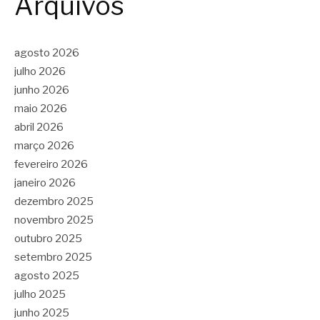
Arquivos
agosto 2026
julho 2026
junho 2026
maio 2026
abril 2026
março 2026
fevereiro 2026
janeiro 2026
dezembro 2025
novembro 2025
outubro 2025
setembro 2025
agosto 2025
julho 2025
junho 2025