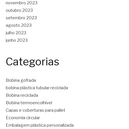
novembro 2023
outubro 2023
setembro 2023
agosto 2023
julho 2023
junho 2023
Categorias
Bobina gofrada
bobina plástica tubular reciclada
Bobina reciclada
Bobina termoencolhível
Capas e coberturas para pallet
Economia circular
Embalagem plástica personalizada