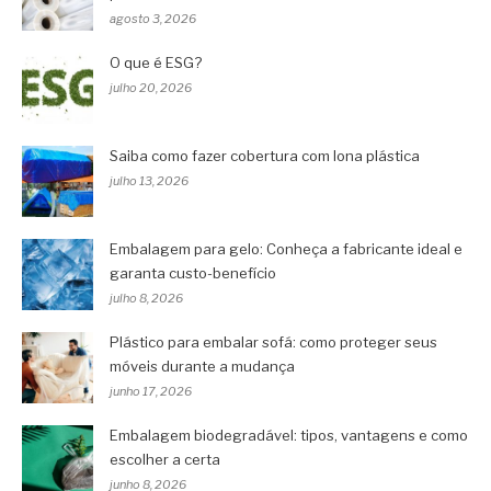
agosto 3, 2026
O que é ESG?
julho 20, 2026
Saiba como fazer cobertura com lona plástica
julho 13, 2026
Embalagem para gelo: Conheça a fabricante ideal e
garanta custo-benefício
julho 8, 2026
Plástico para embalar sofá: como proteger seus
móveis durante a mudança
junho 17, 2026
Embalagem biodegradável: tipos, vantagens e como
escolher a certa
junho 8, 2026