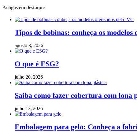
Artigos em destaque
Tipos de bobinas: conheça os modelos 
agosto 3, 2026
O que é ESG?
julho 20, 2026
Saiba como fazer cobertura com lona p
julho 13, 2026
Embalagem para gelo: Conheça a fabric