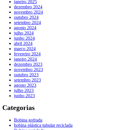
janeiro 2025
dezembro 2024
novembro 2024
outubro 2024
setembro 2024
agosto 2024
julho 2024
junho 2024
abril 2024
março 2024
fevereiro 2024
janeiro 2024
dezembro 2023
novembro 2023
outubro 2023
setembro 2023
agosto 2023
julho 2023
junho 2023
Categorias
Bobina gofrada
bobina plástica tubular reciclada