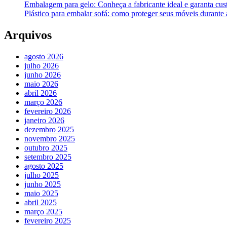
Embalagem para gelo: Conheça a fabricante ideal e garanta cus
Plástico para embalar sofá: como proteger seus móveis durant
Arquivos
agosto 2026
julho 2026
junho 2026
maio 2026
abril 2026
março 2026
fevereiro 2026
janeiro 2026
dezembro 2025
novembro 2025
outubro 2025
setembro 2025
agosto 2025
julho 2025
junho 2025
maio 2025
abril 2025
março 2025
fevereiro 2025