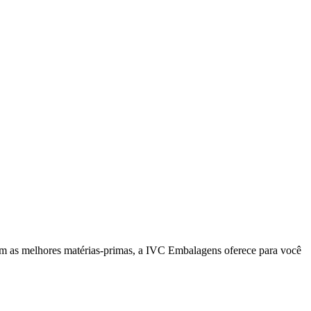
om as melhores matérias-primas, a IVC Embalagens oferece para você