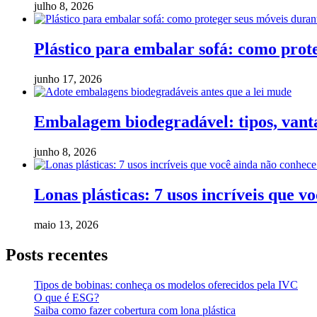
julho 8, 2026
Plástico para embalar sofá: como pro
junho 17, 2026
Embalagem biodegradável: tipos, vanta
junho 8, 2026
Lonas plásticas: 7 usos incríveis que v
maio 13, 2026
Posts recentes
Tipos de bobinas: conheça os modelos oferecidos pela IVC
O que é ESG?
Saiba como fazer cobertura com lona plástica