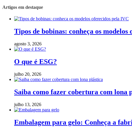
Artigos em destaque
Tipos de bobinas: conheça os modelos 
agosto 3, 2026
O que é ESG?
julho 20, 2026
Saiba como fazer cobertura com lona p
julho 13, 2026
Embalagem para gelo: Conheça a fabric