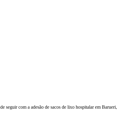
 seguir com a adesão de sacos de lixo hospitalar em Barueri,