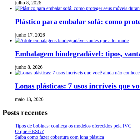
julho 8, 2026
Plástico para embalar sofá: como pro
junho 17, 2026
Embalagem biodegradável: tipos, vanta
junho 8, 2026
Lonas plásticas: 7 usos incríveis que v
maio 13, 2026
Posts recentes
Tipos de bobinas: conheça os modelos oferecidos pela IVC
O que é ESG?
Saiba como fazer cobertura com lona plástica