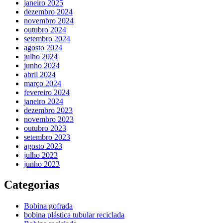
janeiro 2025
dezembro 2024
novembro 2024
outubro 2024
setembro 2024
agosto 2024
julho 2024
junho 2024
abril 2024
março 2024
fevereiro 2024
janeiro 2024
dezembro 2023
novembro 2023
outubro 2023
setembro 2023
agosto 2023
julho 2023
junho 2023
Categorias
Bobina gofrada
bobina plástica tubular reciclada