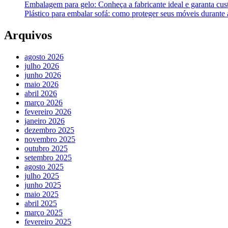
Embalagem para gelo: Conheça a fabricante ideal e garanta cus
Plástico para embalar sofá: como proteger seus móveis durant
Arquivos
agosto 2026
julho 2026
junho 2026
maio 2026
abril 2026
março 2026
fevereiro 2026
janeiro 2026
dezembro 2025
novembro 2025
outubro 2025
setembro 2025
agosto 2025
julho 2025
junho 2025
maio 2025
abril 2025
março 2025
fevereiro 2025