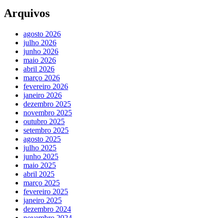
Arquivos
agosto 2026
julho 2026
junho 2026
maio 2026
abril 2026
março 2026
fevereiro 2026
janeiro 2026
dezembro 2025
novembro 2025
outubro 2025
setembro 2025
agosto 2025
julho 2025
junho 2025
maio 2025
abril 2025
março 2025
fevereiro 2025
janeiro 2025
dezembro 2024
novembro 2024