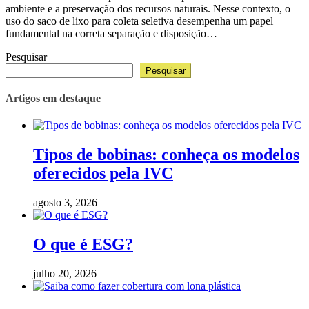
ambiente e a preservação dos recursos naturais. Nesse contexto, o
uso do saco de lixo para coleta seletiva desempenha um papel
fundamental na correta separação e disposição…
Pesquisar
Pesquisar
Artigos em destaque
Tipos de bobinas: conheça os modelos
oferecidos pela IVC
agosto 3, 2026
O que é ESG?
julho 20, 2026