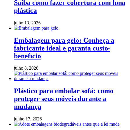
Saiba como fazer cobertura com lona
plástica
julho 13, 2026
Embalagem para gelo: Conheça a
fabricante ideal e garanta custo-
benefício
julho 8, 2026
Plástico para embalar sofá: como
proteger seus móveis durante a
mudança
junho 17, 2026