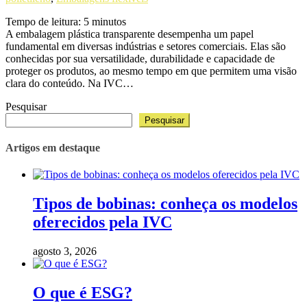
Tempo de leitura:
5
minutos
A embalagem plástica transparente desempenha um papel
fundamental em diversas indústrias e setores comerciais. Elas são
conhecidas por sua versatilidade, durabilidade e capacidade de
proteger os produtos, ao mesmo tempo em que permitem uma visão
clara do conteúdo. Na IVC…
Pesquisar
Pesquisar
Artigos em destaque
Tipos de bobinas: conheça os modelos
oferecidos pela IVC
agosto 3, 2026
O que é ESG?