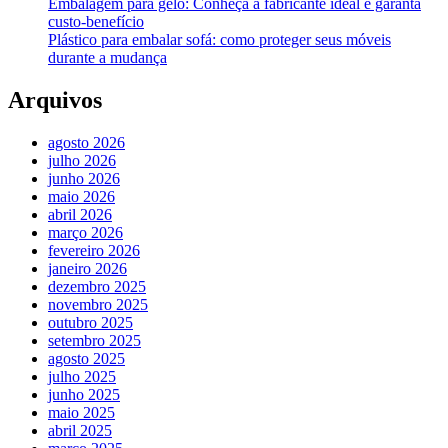
Embalagem para gelo: Conheça a fabricante ideal e garanta
custo-benefício
Plástico para embalar sofá: como proteger seus móveis
durante a mudança
Arquivos
agosto 2026
julho 2026
junho 2026
maio 2026
abril 2026
março 2026
fevereiro 2026
janeiro 2026
dezembro 2025
novembro 2025
outubro 2025
setembro 2025
agosto 2025
julho 2025
junho 2025
maio 2025
abril 2025