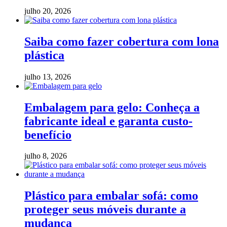
julho 20, 2026
Saiba como fazer cobertura com lona
plástica
julho 13, 2026
Embalagem para gelo: Conheça a
fabricante ideal e garanta custo-
benefício
julho 8, 2026
Plástico para embalar sofá: como
proteger seus móveis durante a
mudança