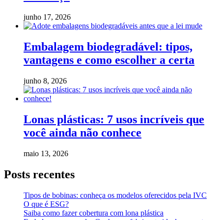
junho 17, 2026
Embalagem biodegradável: tipos,
vantagens e como escolher a certa
junho 8, 2026
Lonas plásticas: 7 usos incríveis que
você ainda não conhece
maio 13, 2026
Posts recentes
Tipos de bobinas: conheça os modelos oferecidos pela IVC
O que é ESG?
Saiba como fazer cobertura com lona plástica