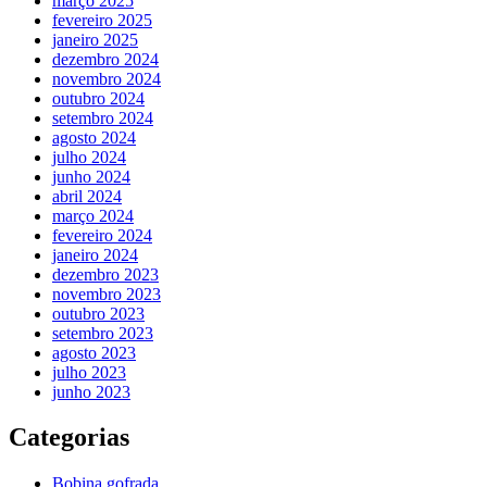
março 2025
fevereiro 2025
janeiro 2025
dezembro 2024
novembro 2024
outubro 2024
setembro 2024
agosto 2024
julho 2024
junho 2024
abril 2024
março 2024
fevereiro 2024
janeiro 2024
dezembro 2023
novembro 2023
outubro 2023
setembro 2023
agosto 2023
julho 2023
junho 2023
Categorias
Bobina gofrada