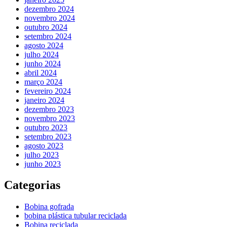
dezembro 2024
novembro 2024
outubro 2024
setembro 2024
agosto 2024
julho 2024
junho 2024
abril 2024
março 2024
fevereiro 2024
janeiro 2024
dezembro 2023
novembro 2023
outubro 2023
setembro 2023
agosto 2023
julho 2023
junho 2023
Categorias
Bobina gofrada
bobina plástica tubular reciclada
Bobina reciclada