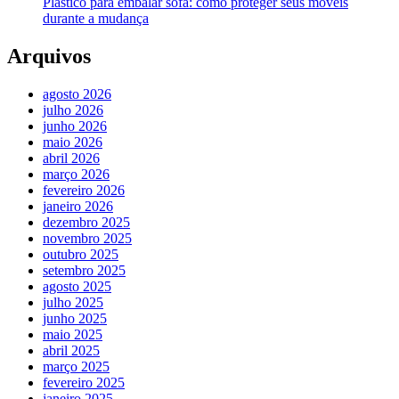
Plástico para embalar sofá: como proteger seus móveis
durante a mudança
Arquivos
agosto 2026
julho 2026
junho 2026
maio 2026
abril 2026
março 2026
fevereiro 2026
janeiro 2026
dezembro 2025
novembro 2025
outubro 2025
setembro 2025
agosto 2025
julho 2025
junho 2025
maio 2025
abril 2025
março 2025
fevereiro 2025
janeiro 2025