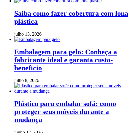
Saiba como fazer cobertura com lona
plástica
julho 13, 2026
Embalagem para gelo: Conheça a
fabricante ideal e garanta custo-
benefício
julho 8, 2026
Plástico para embalar sofá: como
proteger seus móveis durante a
mudança
junho 17, 2026