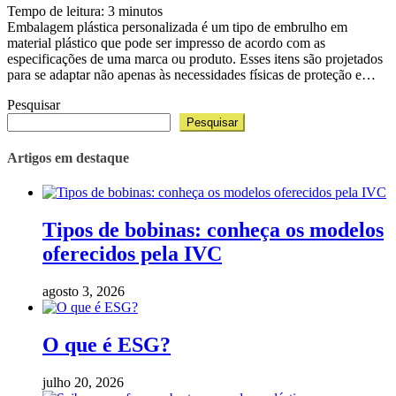
Tempo de leitura:
3
minutos
Embalagem plástica personalizada é um tipo de embrulho em
material plástico que pode ser impresso de acordo com as
especificações de uma marca ou produto. Esses itens são projetados
para se adaptar não apenas às necessidades físicas de proteção e…
Pesquisar
Pesquisar
Artigos em destaque
Tipos de bobinas: conheça os modelos
oferecidos pela IVC
agosto 3, 2026
O que é ESG?
julho 20, 2026