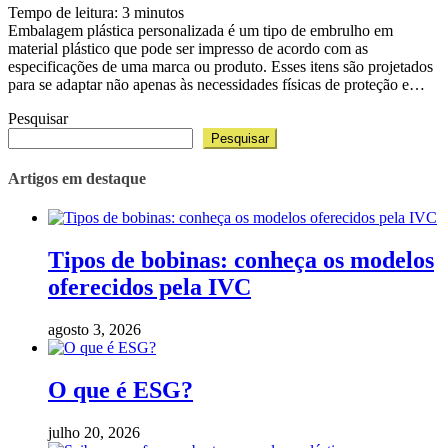
Tempo de leitura:
3
minutos
Embalagem plástica personalizada é um tipo de embrulho em
material plástico que pode ser impresso de acordo com as
especificações de uma marca ou produto. Esses itens são projetados
para se adaptar não apenas às necessidades físicas de proteção e…
Pesquisar
Pesquisar
Artigos em destaque
Tipos de bobinas: conheça os modelos
oferecidos pela IVC
agosto 3, 2026
O que é ESG?
julho 20, 2026