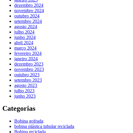
dezembro 2024
novembro 2024
outubro 2024
setembro 2024
agosto 2024
julho 2024
junho 2024
abril 2024
março 2024
fevereiro 2024
janeiro 2024
dezembro 2023
novembro 2023
outubro 2023
setembro 2023
agosto 2023
julho 2023
junho 2023
Categorias
Bobina gofrada
bobina plástica tubular reciclada
Bobina reciclada