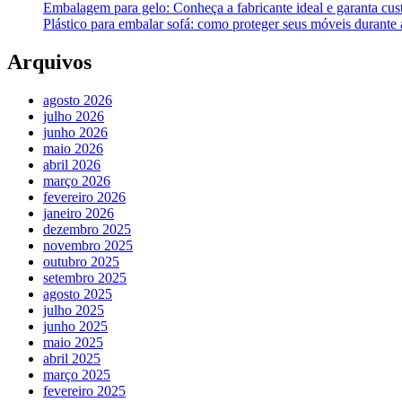
Embalagem para gelo: Conheça a fabricante ideal e garanta cus
Plástico para embalar sofá: como proteger seus móveis durant
Arquivos
agosto 2026
julho 2026
junho 2026
maio 2026
abril 2026
março 2026
fevereiro 2026
janeiro 2026
dezembro 2025
novembro 2025
outubro 2025
setembro 2025
agosto 2025
julho 2025
junho 2025
maio 2025
abril 2025
março 2025
fevereiro 2025