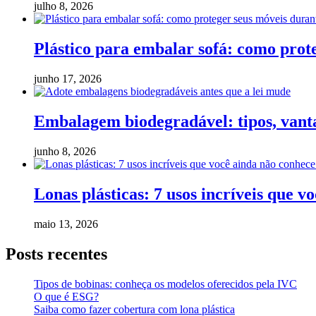
julho 8, 2026
Plástico para embalar sofá: como pro
junho 17, 2026
Embalagem biodegradável: tipos, vanta
junho 8, 2026
Lonas plásticas: 7 usos incríveis que v
maio 13, 2026
Posts recentes
Tipos de bobinas: conheça os modelos oferecidos pela IVC
O que é ESG?
Saiba como fazer cobertura com lona plástica