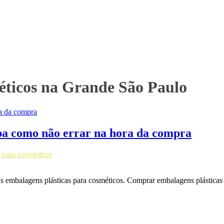
éticos na Grande São Paulo
iba como não errar na hora da compra
para cosméticos
uas embalagens plásticas para cosméticos. Comprar embalagens plásticas