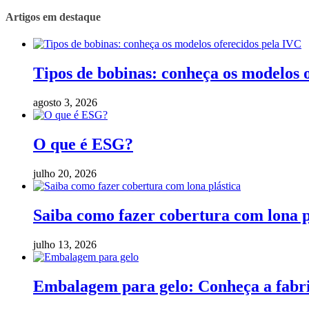
Artigos em destaque
Tipos de bobinas: conheça os modelos 
agosto 3, 2026
O que é ESG?
julho 20, 2026
Saiba como fazer cobertura com lona p
julho 13, 2026
Embalagem para gelo: Conheça a fabric