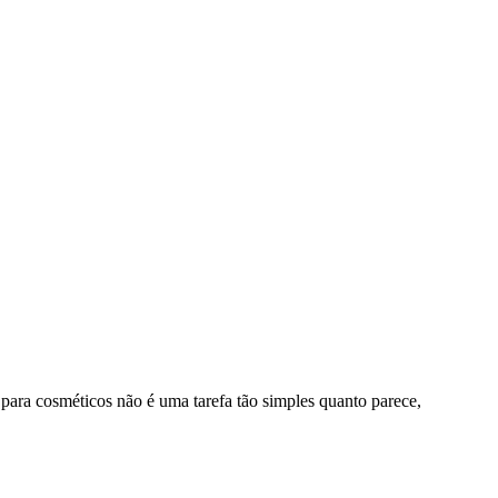
 para cosméticos não é uma tarefa tão simples quanto parece,