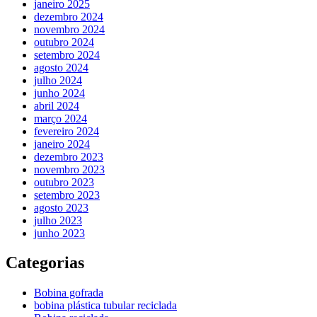
janeiro 2025
dezembro 2024
novembro 2024
outubro 2024
setembro 2024
agosto 2024
julho 2024
junho 2024
abril 2024
março 2024
fevereiro 2024
janeiro 2024
dezembro 2023
novembro 2023
outubro 2023
setembro 2023
agosto 2023
julho 2023
junho 2023
Categorias
Bobina gofrada
bobina plástica tubular reciclada