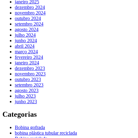
janeiro 2025
dezembro 2024
novembro 2024
outubro 2024
setembro 2024
agosto 2024
julho 2024
junho 2024
abril 2024
março 2024
fevereiro 2024
janeiro 2024
dezembro 2023
novembro 2023
outubro 2023
setembro 2023
agosto 2023
julho 2023
junho 2023
Categorias
Bobina gofrada
bobina plástica tubular reciclada