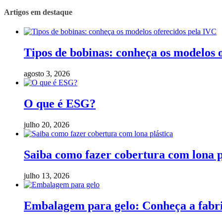
Artigos em destaque
Tipos de bobinas: conheça os modelos 
agosto 3, 2026
O que é ESG?
julho 20, 2026
Saiba como fazer cobertura com lona p
julho 13, 2026
Embalagem para gelo: Conheça a fabric