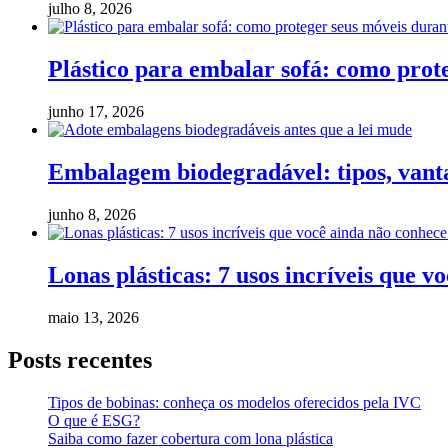
julho 8, 2026
Plástico para embalar sofá: como pro
junho 17, 2026
Embalagem biodegradável: tipos, vanta
junho 8, 2026
Lonas plásticas: 7 usos incríveis que v
maio 13, 2026
Posts recentes
Tipos de bobinas: conheça os modelos oferecidos pela IVC
O que é ESG?
Saiba como fazer cobertura com lona plástica