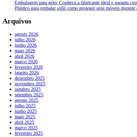
Embalagem para gelo: Conheça a fabricante ideal e garanta cus
Plástico para embalar sofá: como proteger seus móveis durant
Arquivos
agosto 2026
julho 2026
junho 2026
maio 2026
abril 2026
março 2026
fevereiro 2026
janeiro 2026
dezembro 2025
novembro 2025
outubro 2025
setembro 2025
agosto 2025
julho 2025
junho 2025
maio 2025
abril 2025
março 2025
fevereiro 2025