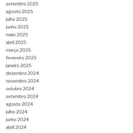
setembro 2025
agosto 2025
julho 2025
junho 2025
maio 2025
abril 2025
março 2025
fevereiro 2025
janeiro 2025
dezembro 2024
novembro 2024
outubro 2024
setembro 2024
agosto 2024
julho 2024
junho 2024
abril 2024