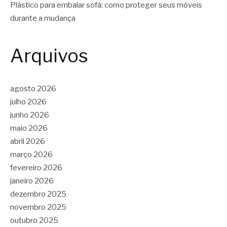
Plástico para embalar sofá: como proteger seus móveis
durante a mudança
Arquivos
agosto 2026
julho 2026
junho 2026
maio 2026
abril 2026
março 2026
fevereiro 2026
janeiro 2026
dezembro 2025
novembro 2025
outubro 2025