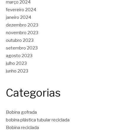
março 2024
fevereiro 2024
janeiro 2024
dezembro 2023
novembro 2023
outubro 2023
setembro 2023
agosto 2023
julho 2023
junho 2023
Categorias
Bobina gofrada
bobina plástica tubular reciclada
Bobina reciclada