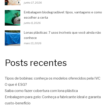
junho 17, 2026
Embalagem biodegradável: tipos, vantagens e como
escolher a certa
junho 8, 2026
Lonas plásticas: 7 usos incríveis que você ainda não
conhece
maio 13, 2026
Posts recentes
Tipos de bobinas: conheça os modelos oferecidos pela IVC
O que é ESG?
Saiba como fazer cobertura com lona plástica
Embalagem para gelo: Conheça a fabricante ideal e garanta
custo-benefício