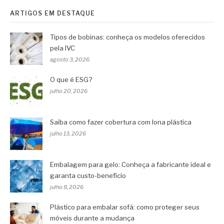
ARTIGOS EM DESTAQUE
Tipos de bobinas: conheça os modelos oferecidos
pela IVC
agosto 3, 2026
O que é ESG?
julho 20, 2026
Saiba como fazer cobertura com lona plástica
julho 13, 2026
Embalagem para gelo: Conheça a fabricante ideal e
garanta custo-benefício
julho 8, 2026
Plástico para embalar sofá: como proteger seus
móveis durante a mudança