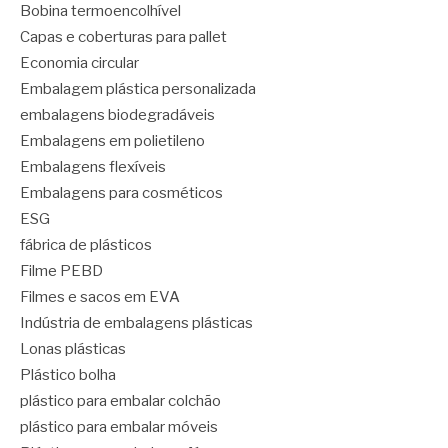
Bobina termoencolhível
Capas e coberturas para pallet
Economia circular
Embalagem plástica personalizada
embalagens biodegradáveis
Embalagens em polietileno
Embalagens flexíveis
Embalagens para cosméticos
ESG
fábrica de plásticos
Filme PEBD
Filmes e sacos em EVA
Indústria de embalagens plásticas
Lonas plásticas
Plástico bolha
plástico para embalar colchão
plástico para embalar móveis