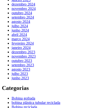
dezembro 2024
novembro 2024
outubro 2024
setembro 2024
agosto 2024
julho 2024
junho 2024
abril 2024
março 2024
fevereiro 2024
janeiro 2024
dezembro 2023
novembro 2023
outubro 2023
setembro 2023
agosto 2023
julho 2023
junho 2023
Categorias
Bobina gofrada
bobina plástica tubular reciclada
Bobina reciclada