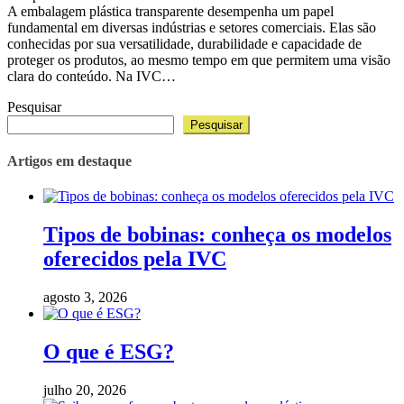
A embalagem plástica transparente desempenha um papel
fundamental em diversas indústrias e setores comerciais. Elas são
conhecidas por sua versatilidade, durabilidade e capacidade de
proteger os produtos, ao mesmo tempo em que permitem uma visão
clara do conteúdo. Na IVC…
Pesquisar
Pesquisar
Artigos em destaque
Tipos de bobinas: conheça os modelos
oferecidos pela IVC
agosto 3, 2026
O que é ESG?
julho 20, 2026