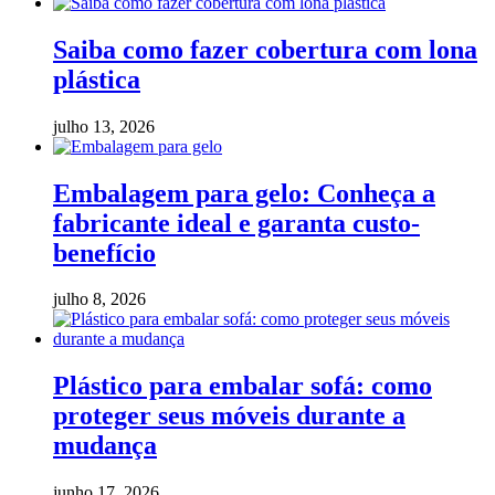
Saiba como fazer cobertura com lona
plástica
julho 13, 2026
Embalagem para gelo: Conheça a
fabricante ideal e garanta custo-
benefício
julho 8, 2026
Plástico para embalar sofá: como
proteger seus móveis durante a
mudança
junho 17, 2026