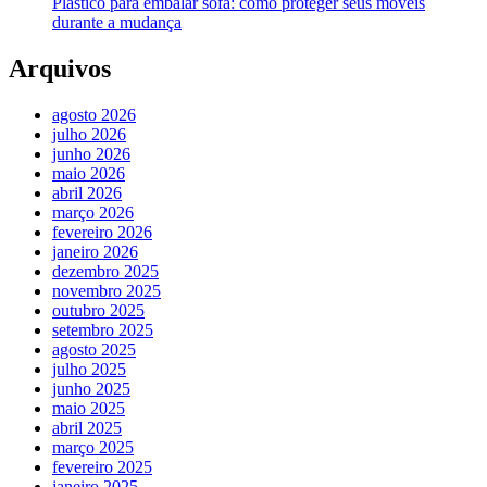
Plástico para embalar sofá: como proteger seus móveis
durante a mudança
Arquivos
agosto 2026
julho 2026
junho 2026
maio 2026
abril 2026
março 2026
fevereiro 2026
janeiro 2026
dezembro 2025
novembro 2025
outubro 2025
setembro 2025
agosto 2025
julho 2025
junho 2025
maio 2025
abril 2025
março 2025
fevereiro 2025
janeiro 2025