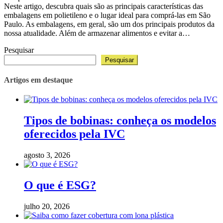
Neste artigo, descubra quais são as principais características das
embalagens em polietileno e o lugar ideal para comprá-las em São
Paulo. As embalagens, em geral, são um dos principais produtos da
nossa atualidade. Além de armazenar alimentos e evitar a…
Pesquisar
Pesquisar
Artigos em destaque
Tipos de bobinas: conheça os modelos
oferecidos pela IVC
agosto 3, 2026
O que é ESG?
julho 20, 2026