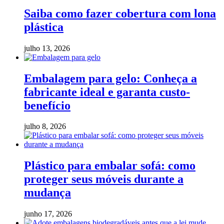
Saiba como fazer cobertura com lona
plástica
julho 13, 2026
Embalagem para gelo: Conheça a
fabricante ideal e garanta custo-
benefício
julho 8, 2026
Plástico para embalar sofá: como
proteger seus móveis durante a
mudança
junho 17, 2026