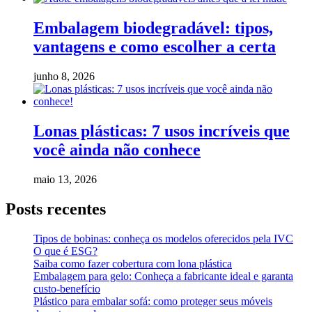
Embalagem biodegradável: tipos,
vantagens e como escolher a certa
junho 8, 2026
Lonas plásticas: 7 usos incríveis que
você ainda não conhece
maio 13, 2026
Posts recentes
Tipos de bobinas: conheça os modelos oferecidos pela IVC
O que é ESG?
Saiba como fazer cobertura com lona plástica
Embalagem para gelo: Conheça a fabricante ideal e garanta
custo-benefício
Plástico para embalar sofá: como proteger seus móveis