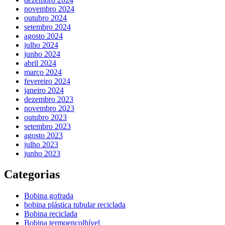
novembro 2024
outubro 2024
setembro 2024
agosto 2024
julho 2024
junho 2024
abril 2024
março 2024
fevereiro 2024
janeiro 2024
dezembro 2023
novembro 2023
outubro 2023
setembro 2023
agosto 2023
julho 2023
junho 2023
Categorias
Bobina gofrada
bobina plástica tubular reciclada
Bobina reciclada
Bobina termoencolhível