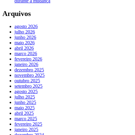
durante a mudança
Arquivos
agosto 2026
julho 2026
junho 2026
maio 2026
abril 2026
março 2026
fevereiro 2026
janeiro 2026
dezembro 2025
novembro 2025
outubro 2025
setembro 2025
agosto 2025
julho 2025
junho 2025
maio 2025
abril 2025
março 2025
fevereiro 2025
janeiro 2025
dezembro 2024