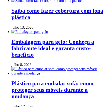
Saiba como fazer cobertura com lona
plástica
julho 13, 2026
Embalagem para gelo: Conheça a
fabricante ideal e garanta custo-
benefício
julho 8, 2026
Plástico para embalar sofá: como
proteger seus móveis durante a
mudança
junho 17, 2026