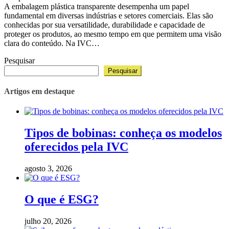
A embalagem plástica transparente desempenha um papel
fundamental em diversas indústrias e setores comerciais. Elas são
conhecidas por sua versatilidade, durabilidade e capacidade de
proteger os produtos, ao mesmo tempo em que permitem uma visão
clara do conteúdo. Na IVC…
Pesquisar
Pesquisar
Artigos em destaque
Tipos de bobinas: conheça os modelos
oferecidos pela IVC
agosto 3, 2026
O que é ESG?
julho 20, 2026