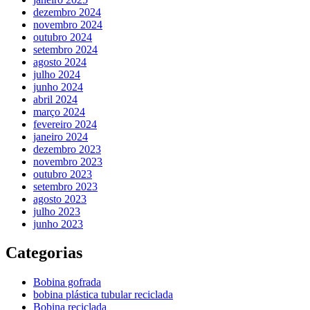
dezembro 2024
novembro 2024
outubro 2024
setembro 2024
agosto 2024
julho 2024
junho 2024
abril 2024
março 2024
fevereiro 2024
janeiro 2024
dezembro 2023
novembro 2023
outubro 2023
setembro 2023
agosto 2023
julho 2023
junho 2023
Categorias
Bobina gofrada
bobina plástica tubular reciclada
Bobina reciclada