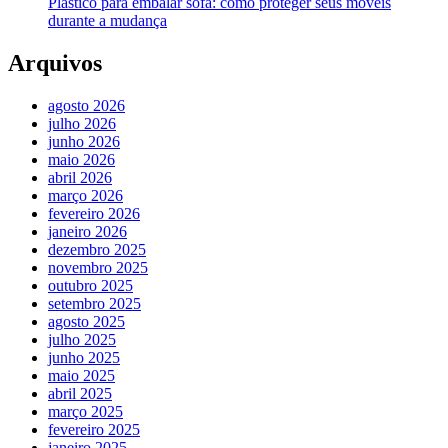
Plástico para embalar sofá: como proteger seus móveis
durante a mudança
Arquivos
agosto 2026
julho 2026
junho 2026
maio 2026
abril 2026
março 2026
fevereiro 2026
janeiro 2026
dezembro 2025
novembro 2025
outubro 2025
setembro 2025
agosto 2025
julho 2025
junho 2025
maio 2025
abril 2025
março 2025
fevereiro 2025
janeiro 2025