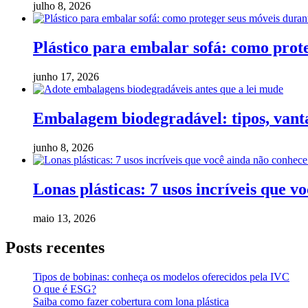
julho 8, 2026
Plástico para embalar sofá: como pro
junho 17, 2026
Embalagem biodegradável: tipos, vanta
junho 8, 2026
Lonas plásticas: 7 usos incríveis que v
maio 13, 2026
Posts recentes
Tipos de bobinas: conheça os modelos oferecidos pela IVC
O que é ESG?
Saiba como fazer cobertura com lona plástica