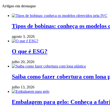
Artigos em destaque
Tipos de bobinas: conheça os modelos 
agosto 3, 2026
O que é ESG?
julho 20, 2026
Saiba como fazer cobertura com lona p
julho 13, 2026
Embalagem para gelo: Conheça a fabric