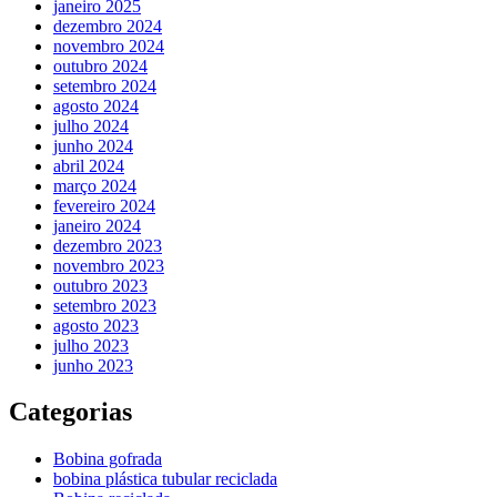
janeiro 2025
dezembro 2024
novembro 2024
outubro 2024
setembro 2024
agosto 2024
julho 2024
junho 2024
abril 2024
março 2024
fevereiro 2024
janeiro 2024
dezembro 2023
novembro 2023
outubro 2023
setembro 2023
agosto 2023
julho 2023
junho 2023
Categorias
Bobina gofrada
bobina plástica tubular reciclada