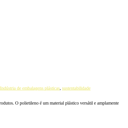
Indústria de embalagens plásticas
,
sustentabilidade
odutos. O polietileno é um material plástico versátil e amplamente