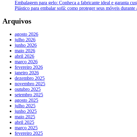
Embalagem para gelo: Conheça a fabricante ideal e garanta cus
Plástico para embalar sofá: como proteger seus móveis durant
Arquivos
agosto 2026
julho 2026
junho 2026
maio 2026
abril 2026
março 2026
fevereiro 2026
janeiro 2026
dezembro 2025
novembro 2025
outubro 2025
setembro 2025
agosto 2025
julho 2025
junho 2025
maio 2025
abril 2025
março 2025
fevereiro 2025