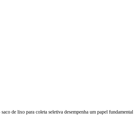
do saco de lixo para coleta seletiva desempenha um papel fundamental