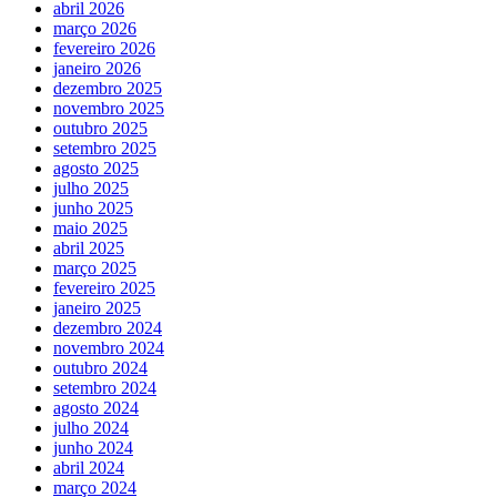
abril 2026
março 2026
fevereiro 2026
janeiro 2026
dezembro 2025
novembro 2025
outubro 2025
setembro 2025
agosto 2025
julho 2025
junho 2025
maio 2025
abril 2025
março 2025
fevereiro 2025
janeiro 2025
dezembro 2024
novembro 2024
outubro 2024
setembro 2024
agosto 2024
julho 2024
junho 2024
abril 2024
março 2024