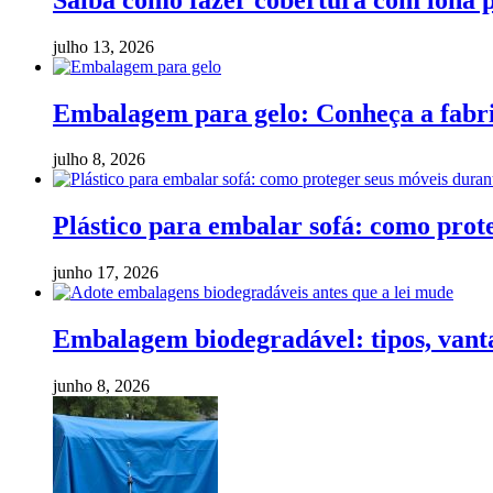
julho 13, 2026
Embalagem para gelo: Conheça a fabric
julho 8, 2026
Plástico para embalar sofá: como pro
junho 17, 2026
Embalagem biodegradável: tipos, vanta
junho 8, 2026