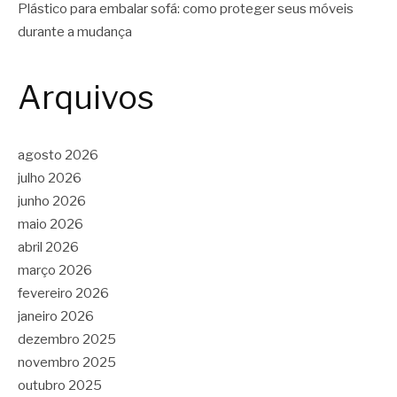
Plástico para embalar sofá: como proteger seus móveis
durante a mudança
Arquivos
agosto 2026
julho 2026
junho 2026
maio 2026
abril 2026
março 2026
fevereiro 2026
janeiro 2026
dezembro 2025
novembro 2025
outubro 2025