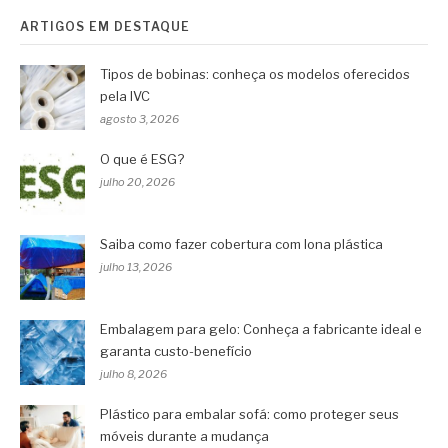
ARTIGOS EM DESTAQUE
Tipos de bobinas: conheça os modelos oferecidos
pela IVC
agosto 3, 2026
O que é ESG?
julho 20, 2026
Saiba como fazer cobertura com lona plástica
julho 13, 2026
Embalagem para gelo: Conheça a fabricante ideal e
garanta custo-benefício
julho 8, 2026
Plástico para embalar sofá: como proteger seus
móveis durante a mudança