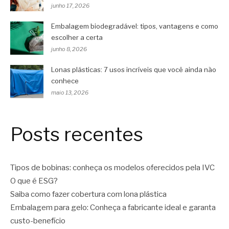
junho 17, 2026
Embalagem biodegradável: tipos, vantagens e como
escolher a certa
junho 8, 2026
Lonas plásticas: 7 usos incríveis que você ainda não
conhece
maio 13, 2026
Posts recentes
Tipos de bobinas: conheça os modelos oferecidos pela IVC
O que é ESG?
Saiba como fazer cobertura com lona plástica
Embalagem para gelo: Conheça a fabricante ideal e garanta
custo-benefício