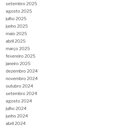
setembro 2025
agosto 2025
julho 2025
junho 2025
maio 2025
abril 2025
março 2025
fevereiro 2025
janeiro 2025
dezembro 2024
novembro 2024
outubro 2024
setembro 2024
agosto 2024
julho 2024
junho 2024
abril 2024