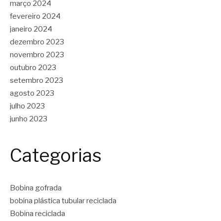
março 2024
fevereiro 2024
janeiro 2024
dezembro 2023
novembro 2023
outubro 2023
setembro 2023
agosto 2023
julho 2023
junho 2023
Categorias
Bobina gofrada
bobina plástica tubular reciclada
Bobina reciclada