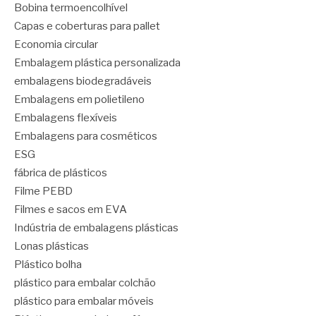
Bobina termoencolhível
Capas e coberturas para pallet
Economia circular
Embalagem plástica personalizada
embalagens biodegradáveis
Embalagens em polietileno
Embalagens flexíveis
Embalagens para cosméticos
ESG
fábrica de plásticos
Filme PEBD
Filmes e sacos em EVA
Indústria de embalagens plásticas
Lonas plásticas
Plástico bolha
plástico para embalar colchão
plástico para embalar móveis