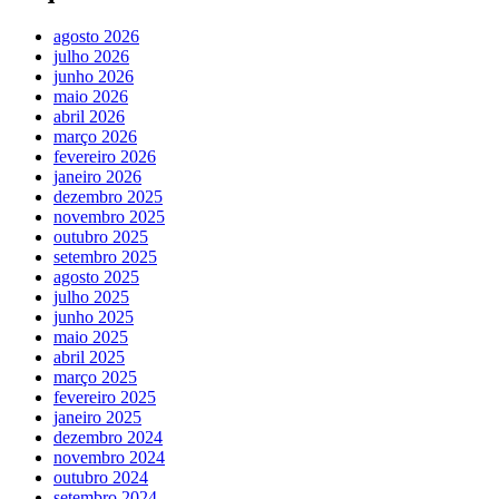
agosto 2026
julho 2026
junho 2026
maio 2026
abril 2026
março 2026
fevereiro 2026
janeiro 2026
dezembro 2025
novembro 2025
outubro 2025
setembro 2025
agosto 2025
julho 2025
junho 2025
maio 2025
abril 2025
março 2025
fevereiro 2025
janeiro 2025
dezembro 2024
novembro 2024
outubro 2024
setembro 2024