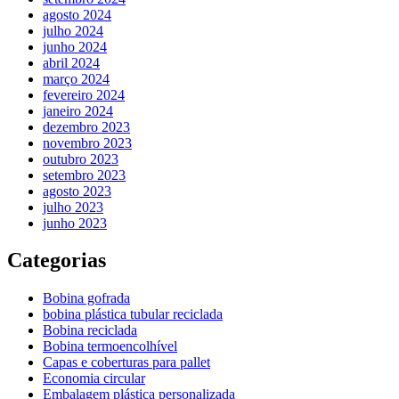
agosto 2024
julho 2024
junho 2024
abril 2024
março 2024
fevereiro 2024
janeiro 2024
dezembro 2023
novembro 2023
outubro 2023
setembro 2023
agosto 2023
julho 2023
junho 2023
Categorias
Bobina gofrada
bobina plástica tubular reciclada
Bobina reciclada
Bobina termoencolhível
Capas e coberturas para pallet
Economia circular
Embalagem plástica personalizada