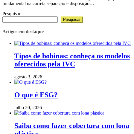
fundamental na correta separação e disposição…
Pesquisar
Pesquisar
Artigos em destaque
Tipos de bobinas: conheça os modelos
oferecidos pela IVC
agosto 3, 2026
O que é ESG?
julho 20, 2026
Saiba como fazer cobertura com lona
plástica