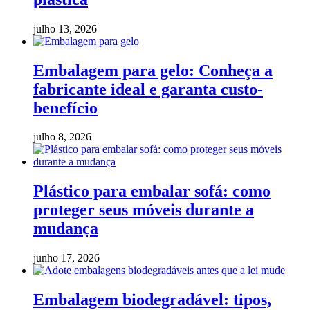
julho 13, 2026
Embalagem para gelo: Conheça a
fabricante ideal e garanta custo-
benefício
julho 8, 2026
Plástico para embalar sofá: como
proteger seus móveis durante a
mudança
junho 17, 2026
Embalagem biodegradável: tipos,