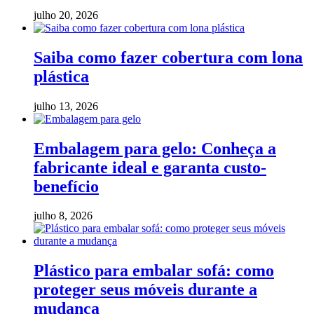
julho 20, 2026
Saiba como fazer cobertura com lona
plástica
julho 13, 2026
Embalagem para gelo: Conheça a
fabricante ideal e garanta custo-
benefício
julho 8, 2026
Plástico para embalar sofá: como
proteger seus móveis durante a
mudança