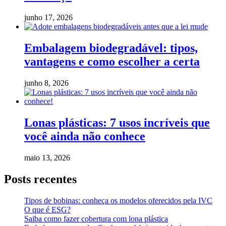
junho 17, 2026
Embalagem biodegradável: tipos,
vantagens e como escolher a certa
junho 8, 2026
Lonas plásticas: 7 usos incríveis que
você ainda não conhece
maio 13, 2026
Posts recentes
Tipos de bobinas: conheça os modelos oferecidos pela IVC
O que é ESG?
Saiba como fazer cobertura com lona plástica