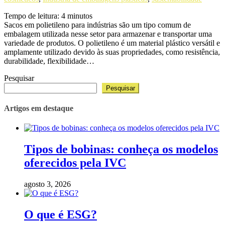
Tempo de leitura:
4
minutos
Sacos em polietileno para indústrias são um tipo comum de
embalagem utilizada nesse setor para armazenar e transportar uma
variedade de produtos. O polietileno é um material plástico versátil e
amplamente utilizado devido às suas propriedades, como resistência,
durabilidade, flexibilidade…
Pesquisar
Pesquisar
Artigos em destaque
Tipos de bobinas: conheça os modelos
oferecidos pela IVC
agosto 3, 2026
O que é ESG?