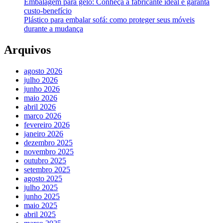
Embalagem para gelo: Conheça a fabricante ideal e garanta
custo-benefício
Plástico para embalar sofá: como proteger seus móveis
durante a mudança
Arquivos
agosto 2026
julho 2026
junho 2026
maio 2026
abril 2026
março 2026
fevereiro 2026
janeiro 2026
dezembro 2025
novembro 2025
outubro 2025
setembro 2025
agosto 2025
julho 2025
junho 2025
maio 2025
abril 2025