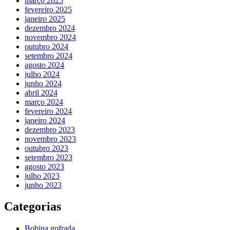
março 2025
fevereiro 2025
janeiro 2025
dezembro 2024
novembro 2024
outubro 2024
setembro 2024
agosto 2024
julho 2024
junho 2024
abril 2024
março 2024
fevereiro 2024
janeiro 2024
dezembro 2023
novembro 2023
outubro 2023
setembro 2023
agosto 2023
julho 2023
junho 2023
Categorias
Bobina gofrada