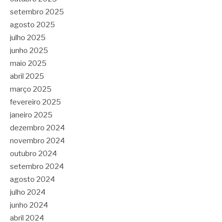
setembro 2025
agosto 2025
julho 2025
junho 2025
maio 2025
abril 2025
março 2025
fevereiro 2025
janeiro 2025
dezembro 2024
novembro 2024
outubro 2024
setembro 2024
agosto 2024
julho 2024
junho 2024
abril 2024