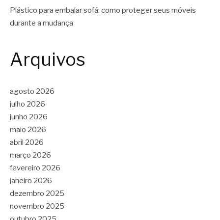
Plástico para embalar sofá: como proteger seus móveis
durante a mudança
Arquivos
agosto 2026
julho 2026
junho 2026
maio 2026
abril 2026
março 2026
fevereiro 2026
janeiro 2026
dezembro 2025
novembro 2025
outubro 2025