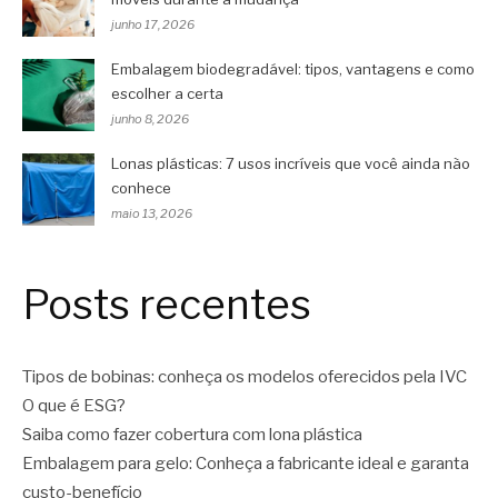
junho 17, 2026
Embalagem biodegradável: tipos, vantagens e como
escolher a certa
junho 8, 2026
Lonas plásticas: 7 usos incríveis que você ainda não
conhece
maio 13, 2026
Posts recentes
Tipos de bobinas: conheça os modelos oferecidos pela IVC
O que é ESG?
Saiba como fazer cobertura com lona plástica
Embalagem para gelo: Conheça a fabricante ideal e garanta
custo-benefício