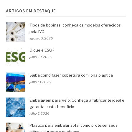
ARTIGOS EM DESTAQUE
Tipos de bobinas: conheça os modelos oferecidos
pela IVC
agosto 3, 2026
O que é ESG?
julho 20, 2026
Saiba como fazer cobertura com lona plástica
julho 13, 2026
Embalagem para gelo: Conheça a fabricante ideal e
garanta custo-benefício
julho 8, 2026
Plástico para embalar sofá: como proteger seus
móveis durante a mudança