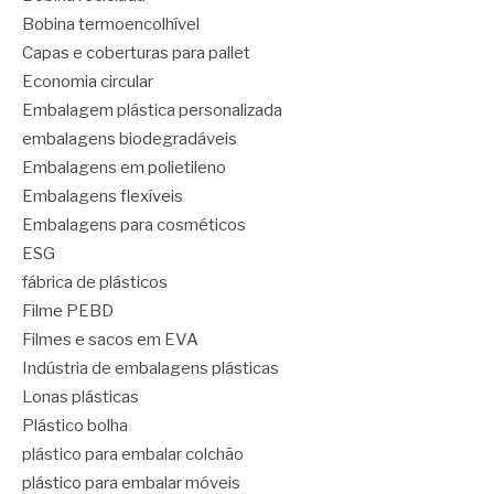
Bobina termoencolhível
Capas e coberturas para pallet
Economia circular
Embalagem plástica personalizada
embalagens biodegradáveis
Embalagens em polietileno
Embalagens flexíveis
Embalagens para cosméticos
ESG
fábrica de plásticos
Filme PEBD
Filmes e sacos em EVA
Indústria de embalagens plásticas
Lonas plásticas
Plástico bolha
plástico para embalar colchão
plástico para embalar móveis