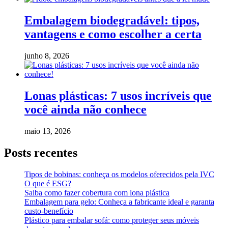
Embalagem biodegradável: tipos,
vantagens e como escolher a certa
junho 8, 2026
Lonas plásticas: 7 usos incríveis que
você ainda não conhece
maio 13, 2026
Posts recentes
Tipos de bobinas: conheça os modelos oferecidos pela IVC
O que é ESG?
Saiba como fazer cobertura com lona plástica
Embalagem para gelo: Conheça a fabricante ideal e garanta
custo-benefício
Plástico para embalar sofá: como proteger seus móveis