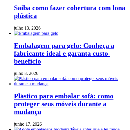
Saiba como fazer cobertura com lona
plástica
julho 13, 2026
Embalagem para gelo: Conheça a
fabricante ideal e garanta custo-
benefício
julho 8, 2026
Plástico para embalar sofá: como
proteger seus móveis durante a
mudança
junho 17, 2026