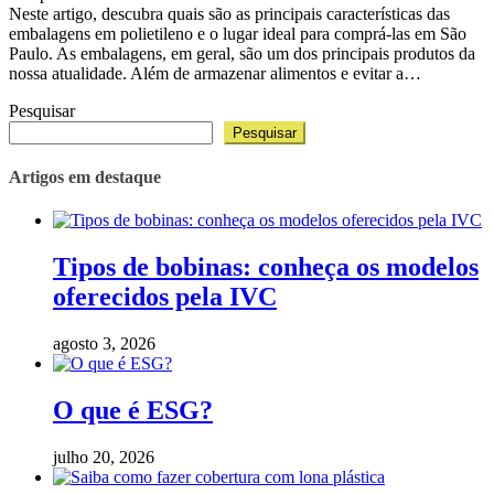
Neste artigo, descubra quais são as principais características das
embalagens em polietileno e o lugar ideal para comprá-las em São
Paulo. As embalagens, em geral, são um dos principais produtos da
nossa atualidade. Além de armazenar alimentos e evitar a…
Pesquisar
Pesquisar
Artigos em destaque
Tipos de bobinas: conheça os modelos
oferecidos pela IVC
agosto 3, 2026
O que é ESG?
julho 20, 2026