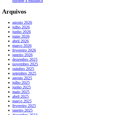
durante a mudança
Arquivos
agosto 2026
julho 2026
junho 2026
maio 2026
abril 2026
março 2026
fevereiro 2026
janeiro 2026
dezembro 2025
novembro 2025
outubro 2025
setembro 2025
agosto 2025
julho 2025
junho 2025
maio 2025
abril 2025
março 2025
fevereiro 2025
janeiro 2025
dezembro 2024