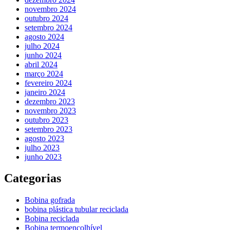
novembro 2024
outubro 2024
setembro 2024
agosto 2024
julho 2024
junho 2024
abril 2024
março 2024
fevereiro 2024
janeiro 2024
dezembro 2023
novembro 2023
outubro 2023
setembro 2023
agosto 2023
julho 2023
junho 2023
Categorias
Bobina gofrada
bobina plástica tubular reciclada
Bobina reciclada
Bobina termoencolhível