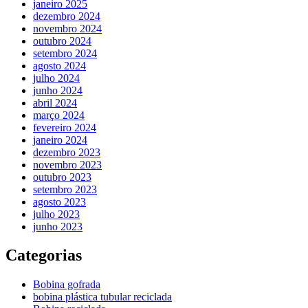
janeiro 2025
dezembro 2024
novembro 2024
outubro 2024
setembro 2024
agosto 2024
julho 2024
junho 2024
abril 2024
março 2024
fevereiro 2024
janeiro 2024
dezembro 2023
novembro 2023
outubro 2023
setembro 2023
agosto 2023
julho 2023
junho 2023
Categorias
Bobina gofrada
bobina plástica tubular reciclada