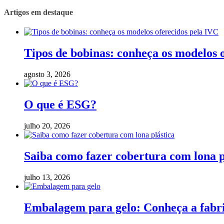
Artigos em destaque
Tipos de bobinas: conheça os modelos 
agosto 3, 2026
O que é ESG?
julho 20, 2026
Saiba como fazer cobertura com lona p
julho 13, 2026
Embalagem para gelo: Conheça a fabric