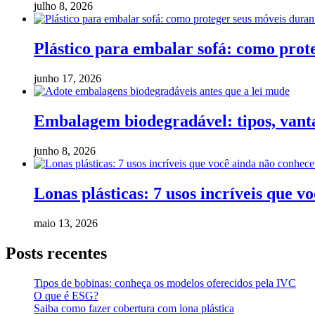
julho 8, 2026
Plástico para embalar sofá: como pro
junho 17, 2026
Embalagem biodegradável: tipos, vanta
junho 8, 2026
Lonas plásticas: 7 usos incríveis que v
maio 13, 2026
Posts recentes
Tipos de bobinas: conheça os modelos oferecidos pela IVC
O que é ESG?
Saiba como fazer cobertura com lona plástica