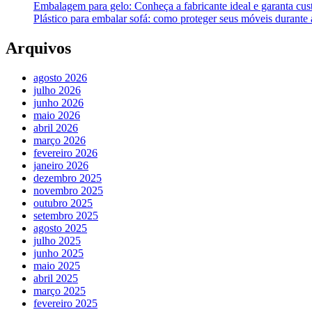
Embalagem para gelo: Conheça a fabricante ideal e garanta cus
Plástico para embalar sofá: como proteger seus móveis durant
Arquivos
agosto 2026
julho 2026
junho 2026
maio 2026
abril 2026
março 2026
fevereiro 2026
janeiro 2026
dezembro 2025
novembro 2025
outubro 2025
setembro 2025
agosto 2025
julho 2025
junho 2025
maio 2025
abril 2025
março 2025
fevereiro 2025