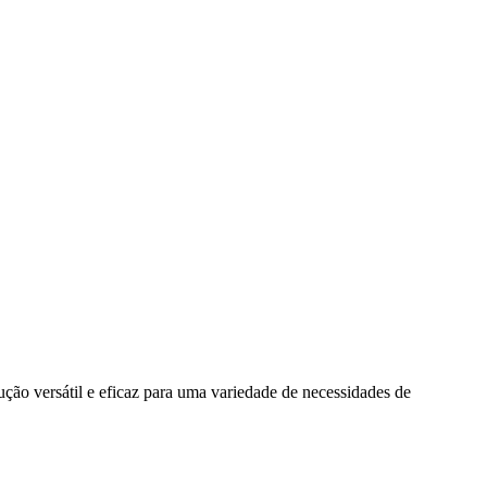
ção versátil e eficaz para uma variedade de necessidades de