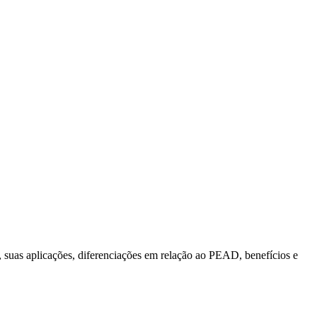
 suas aplicações, diferenciações em relação ao PEAD, benefícios e