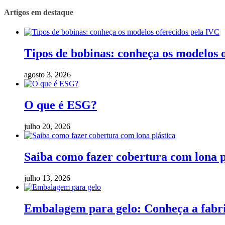
Artigos em destaque
Tipos de bobinas: conheça os modelos 
agosto 3, 2026
O que é ESG?
julho 20, 2026
Saiba como fazer cobertura com lona p
julho 13, 2026
Embalagem para gelo: Conheça a fabric