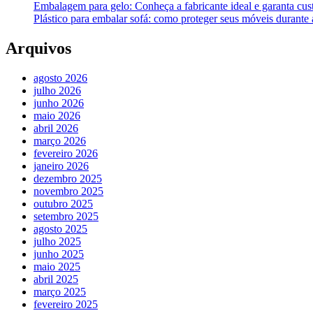
Embalagem para gelo: Conheça a fabricante ideal e garanta cus
Plástico para embalar sofá: como proteger seus móveis durant
Arquivos
agosto 2026
julho 2026
junho 2026
maio 2026
abril 2026
março 2026
fevereiro 2026
janeiro 2026
dezembro 2025
novembro 2025
outubro 2025
setembro 2025
agosto 2025
julho 2025
junho 2025
maio 2025
abril 2025
março 2025
fevereiro 2025