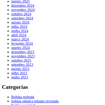
janeiro 2025
dezembro 2024
novembro 2024
outubro 2024
setembro 2024
agosto 2024
julho 2024
junho 2024
abril 2024
março 2024
fevereiro 2024
janeiro 2024
dezembro 2023
novembro 2023
outubro 2023
setembro 2023
agosto 2023
julho 2023
junho 2023
Categorias
Bobina gofrada
bobina plástica tubular reciclada