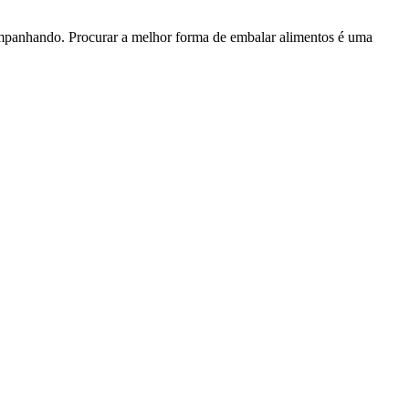
companhando. Procurar a melhor forma de embalar alimentos é uma