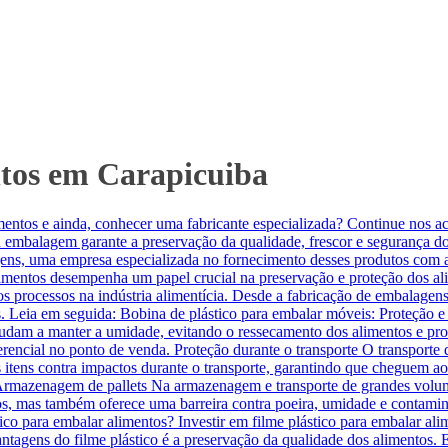
ntos em Carapicuiba