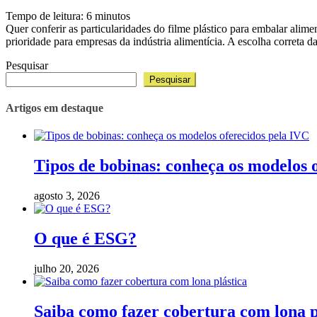
Tempo de leitura:
6
minutos
Quer conferir as particularidades do filme plástico para embalar al
prioridade para empresas da indústria alimentícia. A escolha corret
Pesquisar
Pesquisar
Artigos em destaque
Tipos de bobinas: conheça os modelos 
agosto 3, 2026
O que é ESG?
julho 20, 2026
Saiba como fazer cobertura com lona p