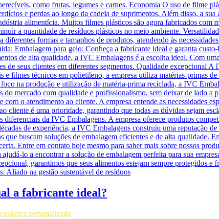
l a fabricante ideal?
plástica personalizada