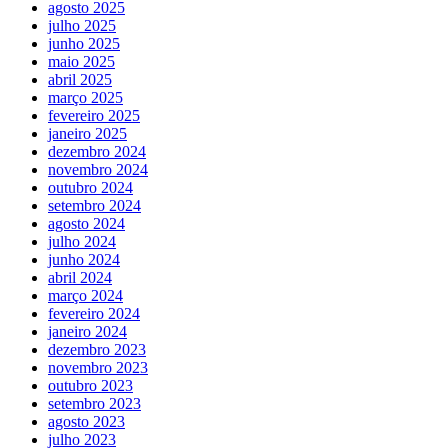
agosto 2025
julho 2025
junho 2025
maio 2025
abril 2025
março 2025
fevereiro 2025
janeiro 2025
dezembro 2024
novembro 2024
outubro 2024
setembro 2024
agosto 2024
julho 2024
junho 2024
abril 2024
março 2024
fevereiro 2024
janeiro 2024
dezembro 2023
novembro 2023
outubro 2023
setembro 2023
agosto 2023
julho 2023