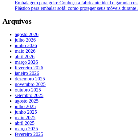
Embalagem para gelo: Conheça a fabricante ideal e garanta cus
Plástico para embalar sofá: como proteger seus móveis durant
Arquivos
agosto 2026
julho 2026
junho 2026
maio 2026
abril 2026
março 2026
fevereiro 2026
janeiro 2026
dezembro 2025
novembro 2025
outubro 2025
setembro 2025
agosto 2025
julho 2025
junho 2025
maio 2025
abril 2025
março 2025
fevereiro 2025