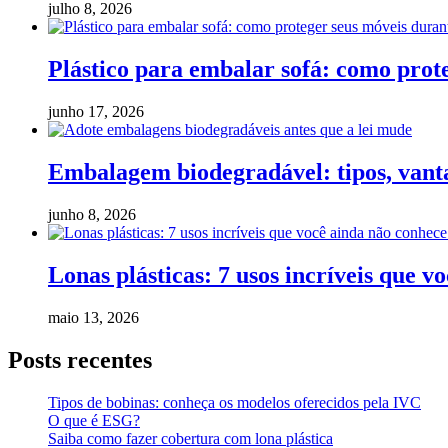
julho 8, 2026
Plástico para embalar sofá: como pro
junho 17, 2026
Embalagem biodegradável: tipos, vanta
junho 8, 2026
Lonas plásticas: 7 usos incríveis que v
maio 13, 2026
Posts recentes
Tipos de bobinas: conheça os modelos oferecidos pela IVC
O que é ESG?
Saiba como fazer cobertura com lona plástica