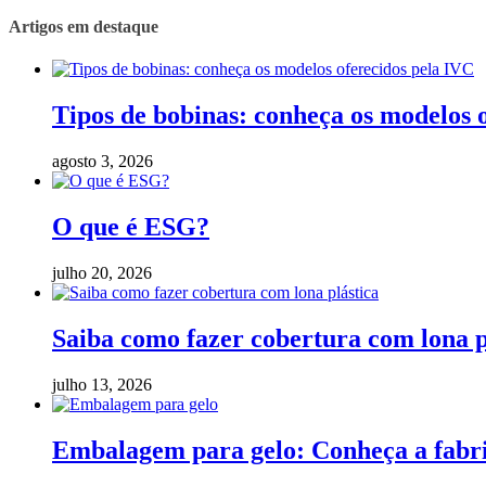
Artigos em destaque
Tipos de bobinas: conheça os modelos 
agosto 3, 2026
O que é ESG?
julho 20, 2026
Saiba como fazer cobertura com lona p
julho 13, 2026
Embalagem para gelo: Conheça a fabric