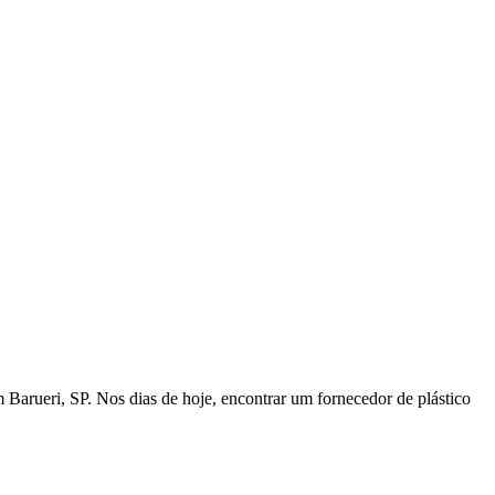
arueri, SP. Nos dias de hoje, encontrar um fornecedor de plástico