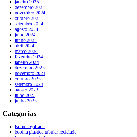
janeiro 2025
dezembro 2024
novembro 2024
outubro 2024
setembro 2024
agosto 2024
julho 2024
junho 2024
abril 2024
março 2024
fevereiro 2024
janeiro 2024
dezembro 2023
novembro 2023
outubro 2023
setembro 2023
agosto 2023
julho 2023
junho 2023
Categorias
Bobina gofrada
bobina plástica tubular reciclada