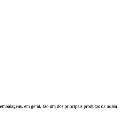
s embalagens, em geral, são um dos principais produtos da nossa