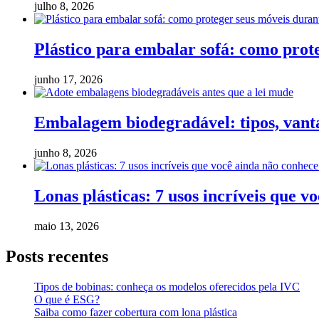
julho 8, 2026
Plástico para embalar sofá: como pro
junho 17, 2026
Embalagem biodegradável: tipos, vanta
junho 8, 2026
Lonas plásticas: 7 usos incríveis que v
maio 13, 2026
Posts recentes
Tipos de bobinas: conheça os modelos oferecidos pela IVC
O que é ESG?
Saiba como fazer cobertura com lona plástica