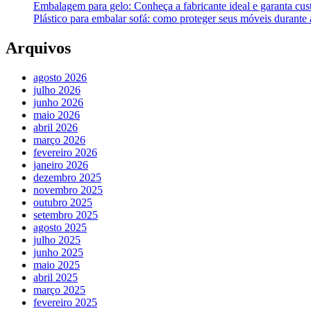
Embalagem para gelo: Conheça a fabricante ideal e garanta cus
Plástico para embalar sofá: como proteger seus móveis durant
Arquivos
agosto 2026
julho 2026
junho 2026
maio 2026
abril 2026
março 2026
fevereiro 2026
janeiro 2026
dezembro 2025
novembro 2025
outubro 2025
setembro 2025
agosto 2025
julho 2025
junho 2025
maio 2025
abril 2025
março 2025
fevereiro 2025