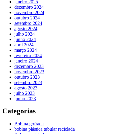
janeiro 2025
dezembro 2024
novembro 2024
outubro 2024
setembro 2024
agosto 2024
julho 2024
junho 2024
abril 2024
março 2024
fevereiro 2024
janeiro 2024
dezembro 2023
novembro 2023
outubro 2023
setembro 2023
agosto 2023
julho 2023
junho 2023
Categorias
Bobina gofrada
bobina plástica tubular reciclada