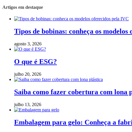
Artigos em destaque
Tipos de bobinas: conheça os modelos 
agosto 3, 2026
O que é ESG?
julho 20, 2026
Saiba como fazer cobertura com lona p
julho 13, 2026
Embalagem para gelo: Conheça a fabric