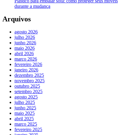
Plástico para embalar sofá: como proteger seus móveis
durante a mudança
Arquivos
agosto 2026
julho 2026
junho 2026
maio 2026
abril 2026
março 2026
fevereiro 2026
janeiro 2026
dezembro 2025
novembro 2025
outubro 2025
setembro 2025
agosto 2025
julho 2025
junho 2025
maio 2025
abril 2025
março 2025
fevereiro 2025
janeiro 2025