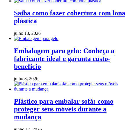
Saiba como fazer cobertura com lona
plástica
julho 13, 2026
Embalagem para gelo: Conheça a
fabricante ideal e garanta custo-
benefício
julho 8, 2026
Plástico para embalar sofá: como
proteger seus móveis durante a
mudança
junho 17, 2026