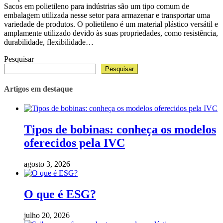
Sacos em polietileno para indústrias são um tipo comum de
embalagem utilizada nesse setor para armazenar e transportar uma
variedade de produtos. O polietileno é um material plástico versátil e
amplamente utilizado devido às suas propriedades, como resistência,
durabilidade, flexibilidade…
Pesquisar
Pesquisar
Artigos em destaque
Tipos de bobinas: conheça os modelos
oferecidos pela IVC
agosto 3, 2026
O que é ESG?
julho 20, 2026