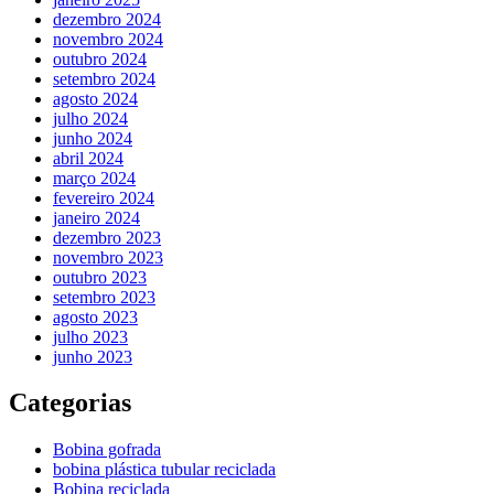
dezembro 2024
novembro 2024
outubro 2024
setembro 2024
agosto 2024
julho 2024
junho 2024
abril 2024
março 2024
fevereiro 2024
janeiro 2024
dezembro 2023
novembro 2023
outubro 2023
setembro 2023
agosto 2023
julho 2023
junho 2023
Categorias
Bobina gofrada
bobina plástica tubular reciclada
Bobina reciclada